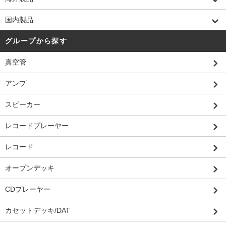
国内製品
グループから探す
真空管
アンプ
スピーカー
レコードプレーヤー
レコード
オープンデッキ
CDプレーヤー
カセットデッキ/DAT