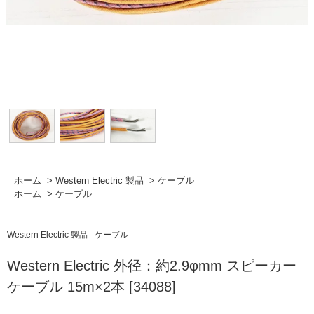
ホーム
>
Western Electric 製品
>
ケーブル
ホーム
>
ケーブル
Western Electric 製品
ケーブル
Western Electric 外径：約2.9φmm スピーカー
ケーブル 15m×2本 [34088]