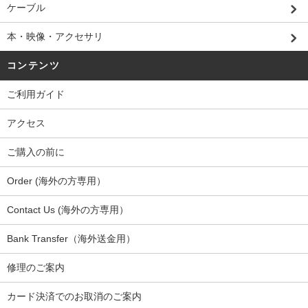
ケーブル
本・映像・アクセサリ
コンテンツ
ご利用ガイド
アクセス
ご購入の前に
Order (海外の方専用）
Contact Us (海外の方専用）
Bank Transfer（海外送金用）
修理のご案内
カード決済でのお取消のご案内