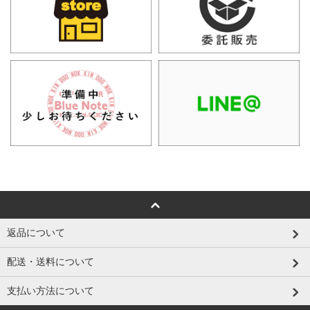
返品について
配送・送料について
支払い方法について