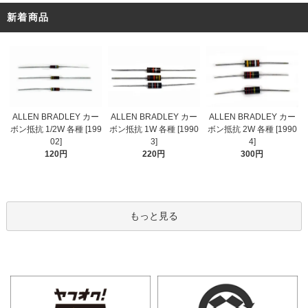
新着商品
ALLEN BRADLEY カー
ALLEN BRADLEY カー
ALLEN BRADLEY カー
ボン抵抗 1/2W 各種 [199
ボン抵抗 1W 各種 [1990
ボン抵抗 2W 各種 [1990
02]
3]
4]
120円
220円
300円
もっと見る