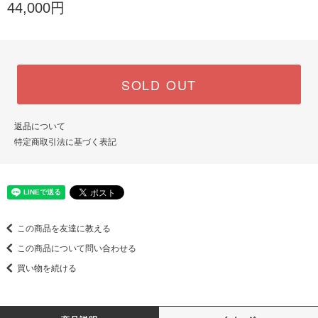
44,000円
SOLD OUT
返品について
特定商取引法に基づく表記
この商品を友達に教える
この商品について問い合わせる
買い物を続ける