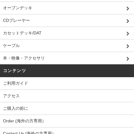
オープンデッキ
CDプレーヤー
カセットデッキ/DAT
ケーブル
本・映像・アクセサリ
コンテンツ
ご利用ガイド
アクセス
ご購入の前に
Order (海外の方専用）
Contact Us (海外の方専用）