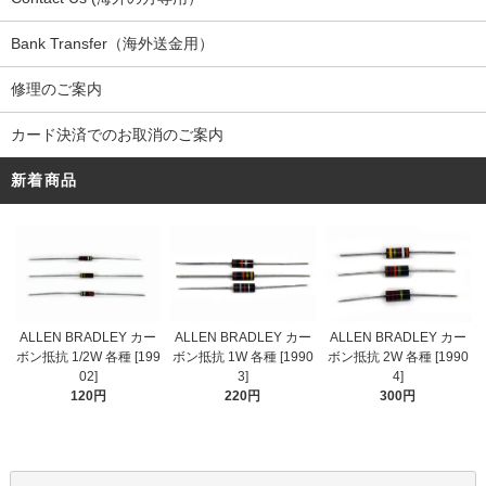
Bank Transfer（海外送金用）
修理のご案内
カード決済でのお取消のご案内
新着商品
ALLEN BRADLEY カー
ALLEN BRADLEY カー
ALLEN BRADLEY カー
ボン抵抗 1/2W 各種 [199
ボン抵抗 1W 各種 [1990
ボン抵抗 2W 各種 [1990
02]
3]
4]
120円
220円
300円