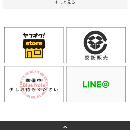
もっと見る