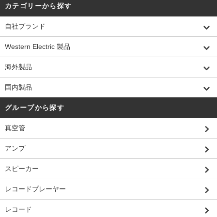
カテゴリーから探す
自社ブランド
Western Electric 製品
海外製品
国内製品
グループから探す
真空管
アンプ
スピーカー
レコードプレーヤー
レコード