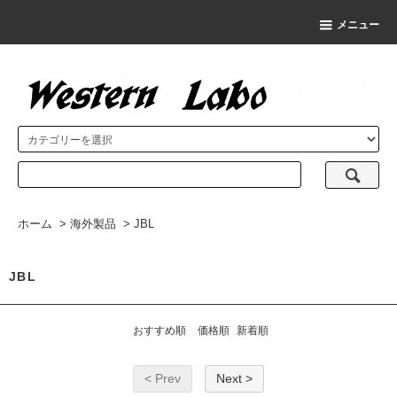
メニュー
ホーム
>
海外製品
>
JBL
JBL
おすすめ順
価格順
新着順
< Prev
Next >