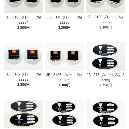
JBL 3120 プレート 2枚
JBL 3105 プレート 2枚
JBL 3110 プレート 2枚
[32287]
[32284]
[32286]
3,300円
3,300円
3,300円
JBL 3182 プレート 2枚
JBL 3106 プレート 2枚
JBL 075 プレート 2枚 [3
[32288]
[32285]
2289]
3,300円
3,300円
2,750円