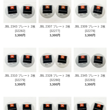
JBL 2343 プレート 2枚
JBL 2307 プレート 2枚
JBL 2309 プレート 2枚
[32282]
[32277]
[32278]
3,300円
3,300円
3,300円
JBL 2310 プレート 2枚
JBL 2328 プレート 2枚
JBL 2345 プレート 2枚
[32279]
[32280]
[32283]
3,300円
3,300円
3,300円