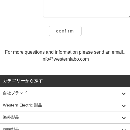
For more questions and information please send an email..
info@westernlabo.com
カテゴリーから探す
自社ブランド
Western Electric 製品
海外製品
国内製品