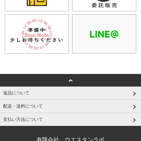
返品について
配送・送料について
支払い方法について
有限会社 ウエスタンラボ