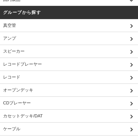
グループから探す
真空管
アンプ
スピーカー
レコードプレーヤー
レコード
オープンデッキ
CDプレーヤー
カセットデッキ/DAT
ケーブル