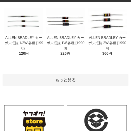
ALLEN BRADLEY カー
ALLEN BRADLEY カー
ALLEN BRADLEY カー
ボン抵抗 1/2W 各種 [199
ボン抵抗 1W 各種 [1990
ボン抵抗 2W 各種 [1990
02]
3]
4]
120円
220円
300円
もっと見る