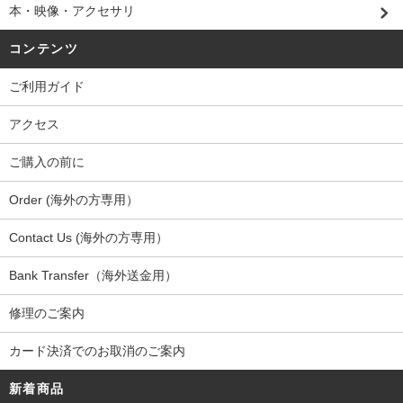
本・映像・アクセサリ
コンテンツ
ご利用ガイド
アクセス
ご購入の前に
Order (海外の方専用）
Contact Us (海外の方専用）
Bank Transfer（海外送金用）
修理のご案内
カード決済でのお取消のご案内
新着商品