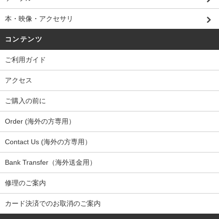
本・映像・アクセサリ
コンテンツ
ご利用ガイド
アクセス
ご購入の前に
Order (海外の方専用）
Contact Us (海外の方専用）
Bank Transfer（海外送金用）
修理のご案内
カード決済でのお取消のご案内