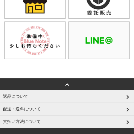
返品について
配送・送料について
支払い方法について