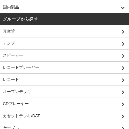
国内製品
グループから探す
真空管
アンプ
スピーカー
レコードプレーヤー
レコード
オープンデッキ
CDプレーヤー
カセットデッキ/DAT
ケーブル