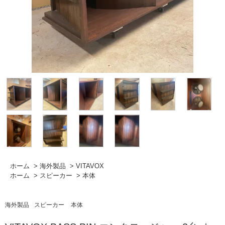
ホーム
>
海外製品
>
VITAVOX
ホーム
>
スピーカー
>
本体
海外製品
スピーカー
本体