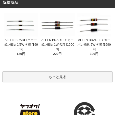
新着商品
ALLEN BRADLEY カー
ALLEN BRADLEY カー
ALLEN BRADLEY カー
ボン抵抗 1/2W 各種 [199
ボン抵抗 1W 各種 [1990
ボン抵抗 2W 各種 [1990
02]
3]
4]
120円
220円
300円
もっと見る