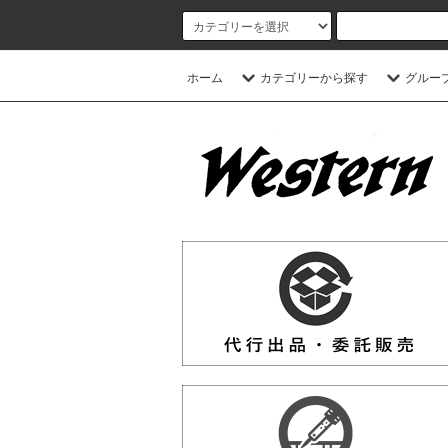
ホーム
カテゴリーから探す
グルー