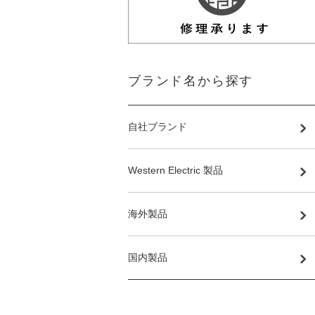
ブランド名から探す
自社ブランド
Western Electric 製品
海外製品
国内製品