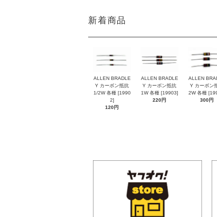
新着商品
ALLEN BRADLE
ALLEN BRADLE
ALLEN BRA
Y カーボン抵抗
Y カーボン抵抗
Y カーボン
1/2W 各種 [1990
1W 各種 [19903]
2W 各種 [199
2]
220円
300円
120円