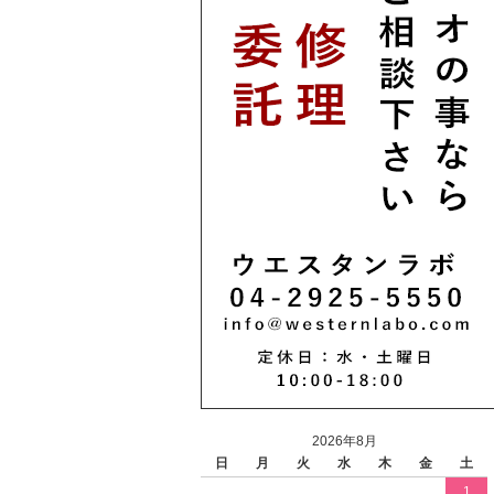
2026年8月
日
月
火
水
木
金
土
1