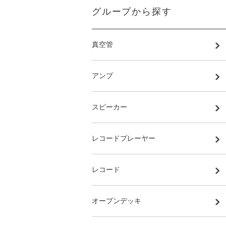
グループから探す
真空管
アンプ
スピーカー
レコードプレーヤー
レコード
オープンデッキ