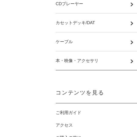
CDプレーヤー
カセットデッキ/DAT
ケーブル
本・映像・アクセサリ
コンテンツを見る
ご利用ガイド
アクセス