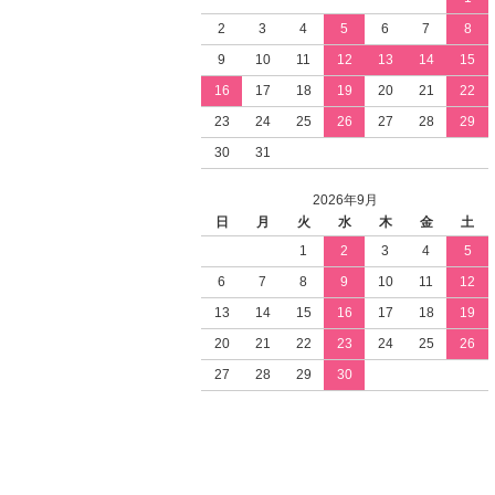
2
3
4
5
6
7
8
9
10
11
12
13
14
15
16
17
18
19
20
21
22
23
24
25
26
27
28
29
30
31
2026年9月
日
月
火
水
木
金
土
1
2
3
4
5
6
7
8
9
10
11
12
13
14
15
16
17
18
19
20
21
22
23
24
25
26
27
28
29
30