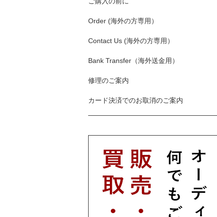
ご購入の前に
Order (海外の方専用）
Contact Us (海外の方専用）
Bank Transfer（海外送金用）
修理のご案内
カード決済でのお取消のご案内