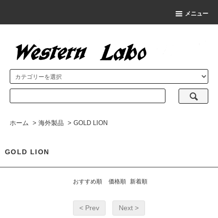
メニュー
ホーム
>
海外製品
>
GOLD LION
GOLD LION
おすすめ順
価格順
新着順
< Prev
Next >