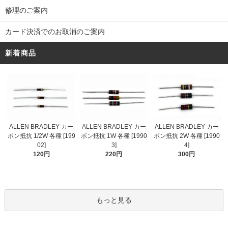
修理のご案内
カード決済でのお取消のご案内
新着商品
ALLEN BRADLEY カー
ALLEN BRADLEY カー
ALLEN BRADLEY カー
ボン抵抗 1/2W 各種 [199
ボン抵抗 1W 各種 [1990
ボン抵抗 2W 各種 [1990
02]
3]
4]
120円
220円
300円
もっと見る