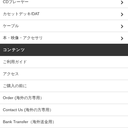
CDプレーヤー
カセットデッキ/DAT
ケーブル
本・映像・アクセサリ
コンテンツ
ご利用ガイド
アクセス
ご購入の前に
Order (海外の方専用）
Contact Us (海外の方専用）
Bank Transfer（海外送金用）