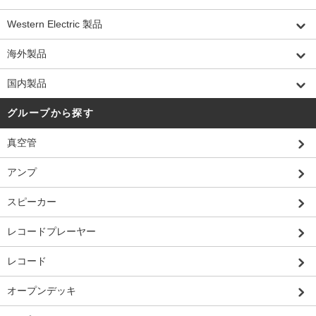
Western Electric 製品
海外製品
国内製品
グループから探す
真空管
アンプ
スピーカー
レコードプレーヤー
レコード
オープンデッキ