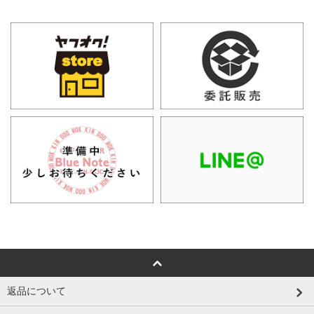
返品について