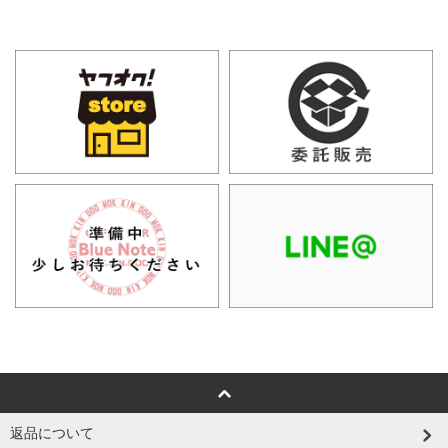
返品について