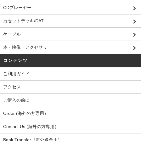
CDプレーヤー
カセットデッキ/DAT
ケーブル
本・映像・アクセサリ
コンテンツ
ご利用ガイド
アクセス
ご購入の前に
Order (海外の方専用）
Contact Us (海外の方専用）
Bank Transfer（海外送金用）