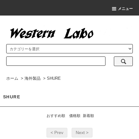
メニュー
ホーム
>
海外製品
>
SHURE
SHURE
おすすめ順
価格順
新着順
< Prev
Next >