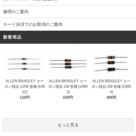
修理のご案内
カード決済でのお取消のご案内
新着商品
ALLEN BRADLEY カー
ALLEN BRADLEY カー
ALLEN BRADLEY カー
ボン抵抗 1/2W 各種 [199
ボン抵抗 1W 各種 [1990
ボン抵抗 2W 各種 [1990
02]
3]
4]
120円
220円
300円
もっと見る