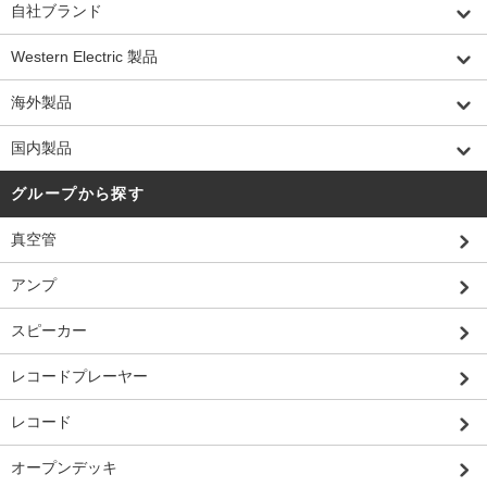
自社ブランド
Western Electric 製品
海外製品
国内製品
グループから探す
真空管
アンプ
スピーカー
レコードプレーヤー
レコード
オープンデッキ