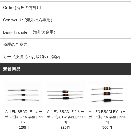
Order (海外の方専用）
Contact Us (海外の方専用）
Bank Transfer（海外送金用）
修理のご案内
カード決済でのお取消のご案内
新着商品
ALLEN BRADLEY カー
ALLEN BRADLEY カー
ALLEN BRADLEY カー
ボン抵抗 1/2W 各種 [199
ボン抵抗 1W 各種 [1990
ボン抵抗 2W 各種 [1990
02]
3]
4]
120円
220円
300円