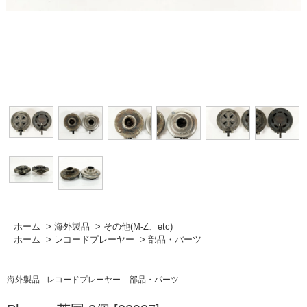
ホーム
>
海外製品
>
その他(M-Z、etc)
ホーム
>
レコードプレーヤー
>
部品・パーツ
海外製品
レコードプレーヤー
部品・パーツ