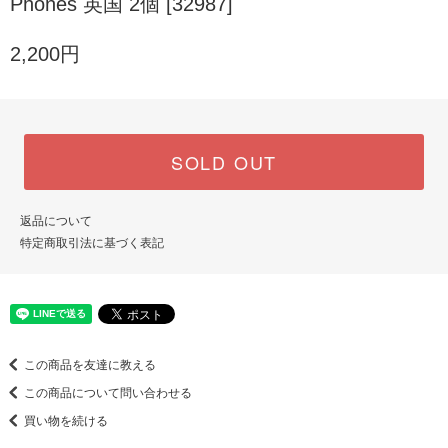
Phones 英国 2個 [32987]
2,200円
SOLD OUT
返品について
特定商取引法に基づく表記
この商品を友達に教える
この商品について問い合わせる
買い物を続ける