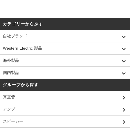
カテゴリーから探す
自社ブランド
Western Electric 製品
海外製品
国内製品
グループから探す
真空管
アンプ
スピーカー