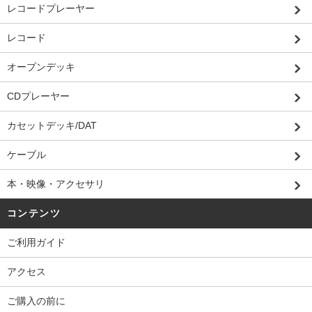
レコードプレーヤー
レコード
オープンデッキ
CDプレーヤー
カセットデッキ/DAT
ケーブル
本・映像・アクセサリ
コンテンツ
ご利用ガイド
アクセス
ご購入の前に