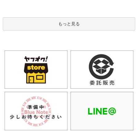
もっと見る