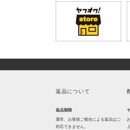
返品について
返品期限
通常、お客様ご都合による返品はご
対応できません。