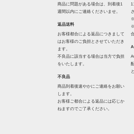
商品に問題がある場合は、到着後1
1
週間以内にご連絡くださいませ。
返品送料
お客様都合による返品につきまして
はお客様のご負担とさせていただき
ます。
不良品に該当する場合は当方で負担
をいたします。
不良品
商品到着後速やかにご連絡をお願い
します。
お客様ご都合による返品には応じか
ねますのでご了承ください。