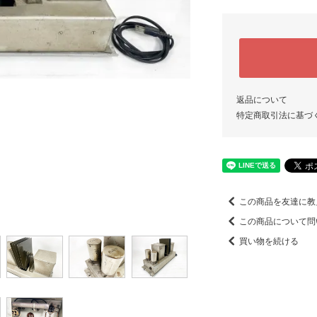
返品について
特定商取引法に基づ
この商品を友達に教
この商品について問
買い物を続ける