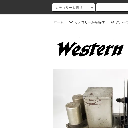
ホーム
カテゴリーから探す
グルー