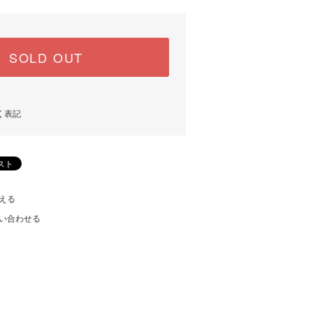
SOLD OUT
く表記
える
い合わせる