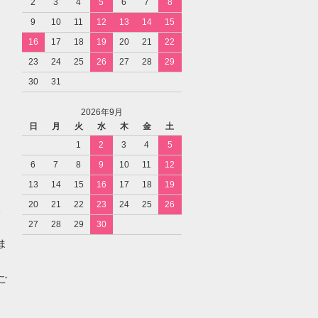
2
3
4
5
6
7
8
9
10
11
12
13
14
15
16
17
18
19
20
21
22
23
24
25
26
27
28
29
30
31
2026年9月
日
月
火
水
木
金
土
1
2
3
4
5
6
7
8
9
10
11
12
13
14
15
16
17
18
19
20
21
22
23
24
25
26
27
28
29
30
ま
ご