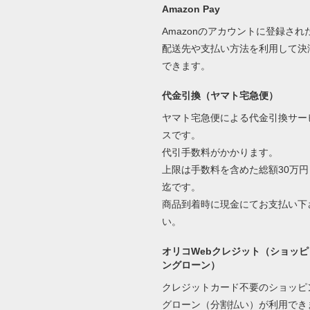
Amazon Pay
Amazonのアカウントに登録され
配送先や支払い方法を利用して決
できます。
代金引換（ヤマト宅急便）
ヤマト宅急便による代金引換サー
スです。
代引手数料がかかります。
上限は手数料を含めた総額30万円
迄です。
商品到着時に現金にてお支払い下
い。
オリコWebクレジット（ショッピ
ングローン）
クレジットカード不要のショッピ
グローン（分割払い）が利用でき