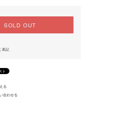
SOLD OUT
く表記
える
い合わせる