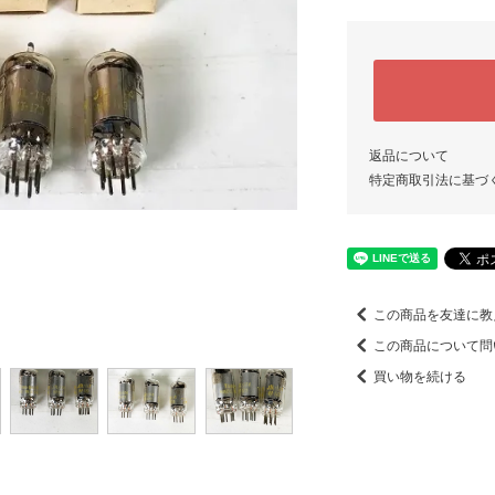
返品について
特定商取引法に基づ
この商品を友達に教
この商品について問
買い物を続ける