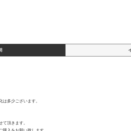
明
化は多少ございます。
せて頂きます。
ご購入をお願い致します。