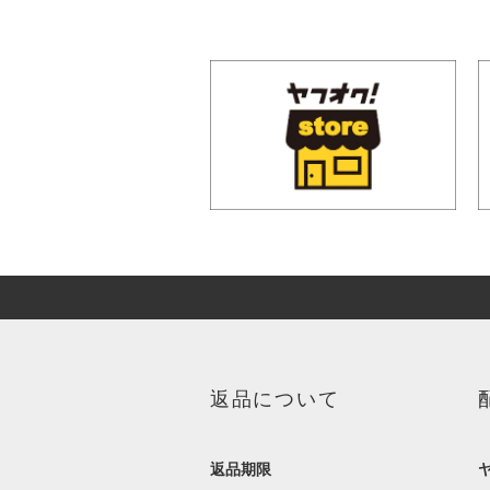
返品について
返品期限