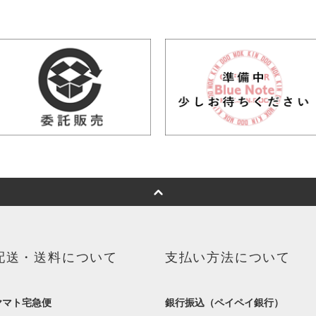
配送・送料について
支払い方法について
ヤマト宅急便
銀行振込（ペイペイ銀行）