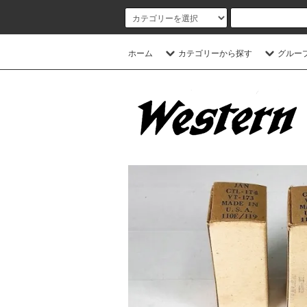
ホーム
カテゴリーから探す
グルー