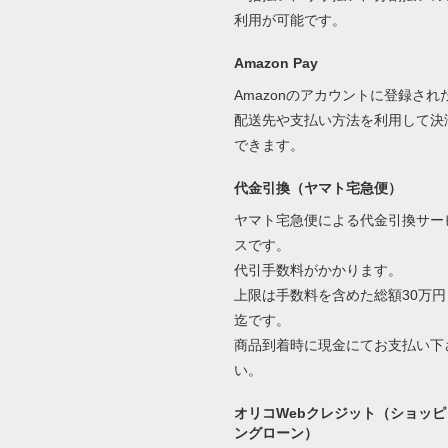
利用が可能です。
Amazon Pay
Amazonのアカウントに登録され
配送先や支払い方法を利用して決
できます。
代金引換（ヤマト宅急便）
ヤマト宅急便による代金引換サー
スです。
代引手数料がかかります。
上限は手数料を含めた総額30万円
迄です。
商品到着時に現金にてお支払い下
い。
オリコWebクレジット（ショッピ
ングローン）