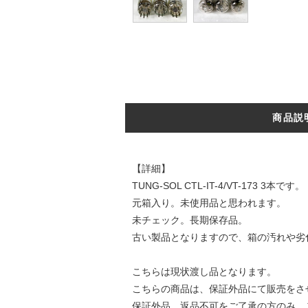
商品説
【詳細】
TUNG-SOL CTL-IT-4/VT-173 3本です。
元箱入り。未使用品と思われます。
未チェック。長期保存品。
古い製品となりますので、箱の汚れや劣
こちらは現状渡し品となります。
こちらの商品は、保証外品にて販売をさ
保証外品、返品不可をご了承の方のみ、