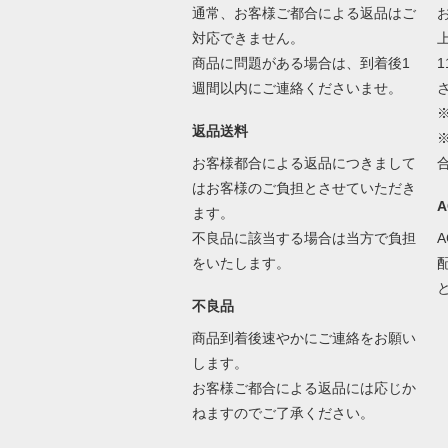
通常、お客様ご都合による返品はご
対応できません。
商品に問題がある場合は、到着後1
1
週間以内にご連絡くださいませ。
返品送料
お客様都合による返品につきまして
はお客様のご負担とさせていただき
ます。
不良品に該当する場合は当方で負担
をいたします。
不良品
商品到着後速やかにご連絡をお願い
します。
お客様ご都合による返品には応じか
ねますのでご了承ください。