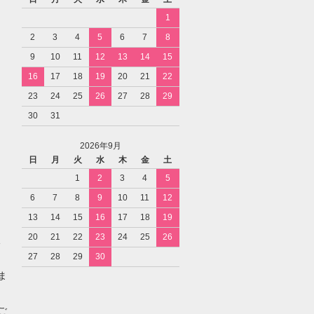
1
2
3
4
5
6
7
8
9
10
11
12
13
14
15
16
17
18
19
20
21
22
23
24
25
26
27
28
29
30
31
2026年9月
日
月
火
水
木
金
土
1
2
3
4
5
6
7
8
9
10
11
12
13
14
15
16
17
18
19
20
21
22
23
24
25
26
27
28
29
30
ま
ご