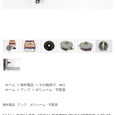
ホーム
>
海外製品
>
その他(M-Z、etc)
ホーム
>
アンプ
>
ボリューム・可変器
海外製品
アンプ
ボリューム・可変器