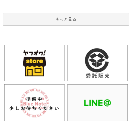
もっと見る