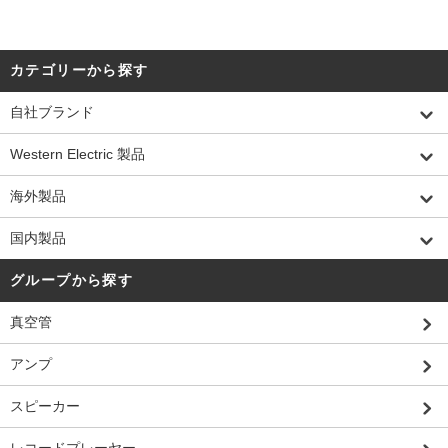
カテゴリーから探す
自社ブランド
Western Electric 製品
海外製品
国内製品
グループから探す
真空管
アンプ
スピーカー