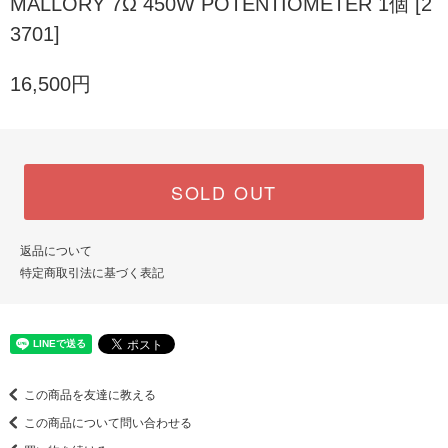
MALLORY 7Ω 450W POTENTIOMETER 1個 [2
3701]
16,500円
SOLD OUT
返品について
特定商取引法に基づく表記
この商品を友達に教える
この商品について問い合わせる