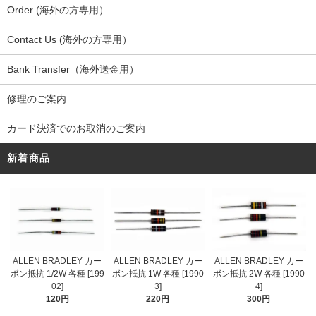
Order (海外の方専用）
Contact Us (海外の方専用）
Bank Transfer（海外送金用）
修理のご案内
カード決済でのお取消のご案内
新着商品
ALLEN BRADLEY カー
ALLEN BRADLEY カー
ALLEN BRADLEY カー
ボン抵抗 1/2W 各種 [199
ボン抵抗 1W 各種 [1990
ボン抵抗 2W 各種 [1990
02]
3]
4]
120円
220円
300円