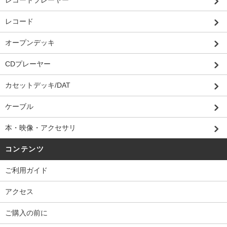
レコードプレーヤー
レコード
オープンデッキ
CDプレーヤー
カセットデッキ/DAT
ケーブル
本・映像・アクセサリ
コンテンツ
ご利用ガイド
アクセス
ご購入の前に