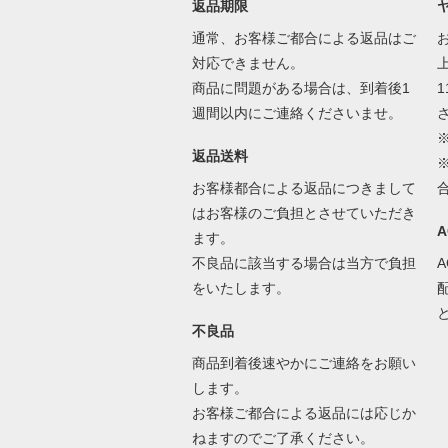
返品期限
通常、お客様ご都合による返品はご
対応できません。
商品に問題がある場合は、到着後1
1
週間以内にご連絡くださいませ。
返品送料
お客様都合による返品につきまして
はお客様のご負担とさせていただき
ます。
不良品に該当する場合は当方で負担
をいたします。
不良品
商品到着後速やかにご連絡をお願い
します。
お客様ご都合による返品には応じか
ねますのでご了承ください。