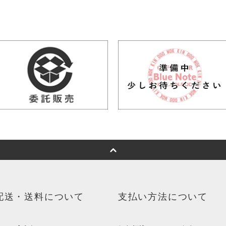
配送・送料について
支払い方法について