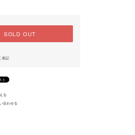
SOLD OUT
く表記
える
い合わせる