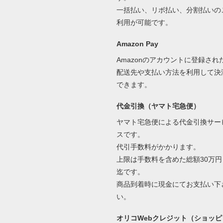
一括払い、リボ払い、分割払いの
利用が可能です。
Amazon Pay
Amazonのアカウントに登録され
配送先や支払い方法を利用して決
できます。
代金引換（ヤマト宅急便）
ヤマト宅急便による代金引換サー
スです。
代引手数料がかかります。
上限は手数料を含めた総額30万円
迄です。
商品到着時に現金にてお支払い下
い。
オリコWebクレジット（ショッピ