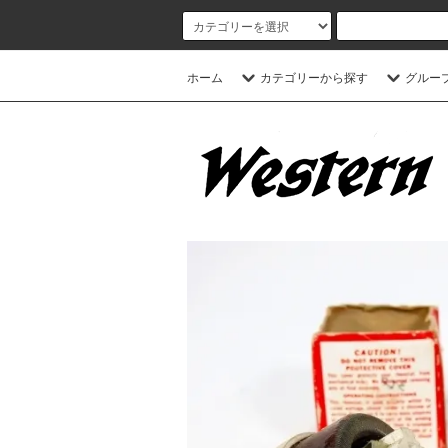
ホーム
カテゴリーから探す
グルー