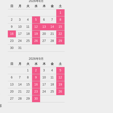
2026年8月
日
月
火
水
木
金
土
1
2
3
4
5
6
7
8
9
10
11
12
13
14
15
16
17
18
19
20
21
22
23
24
25
26
27
28
29
30
31
2026年9月
日
月
火
水
木
金
土
1
2
3
4
5
6
7
8
9
10
11
12
13
14
15
16
17
18
19
20
21
22
23
24
25
26
27
28
29
30
ま