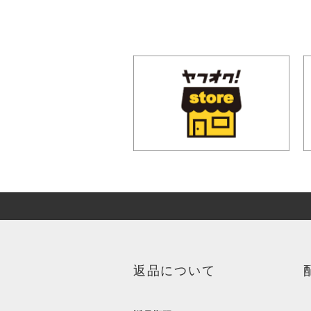
返品について