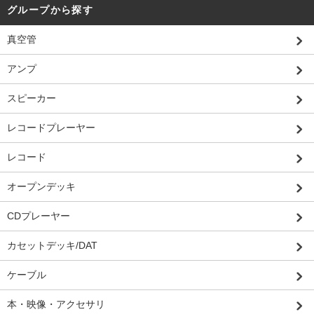
グループから探す
真空管
アンプ
スピーカー
レコードプレーヤー
レコード
オープンデッキ
CDプレーヤー
カセットデッキ/DAT
ケーブル
本・映像・アクセサリ