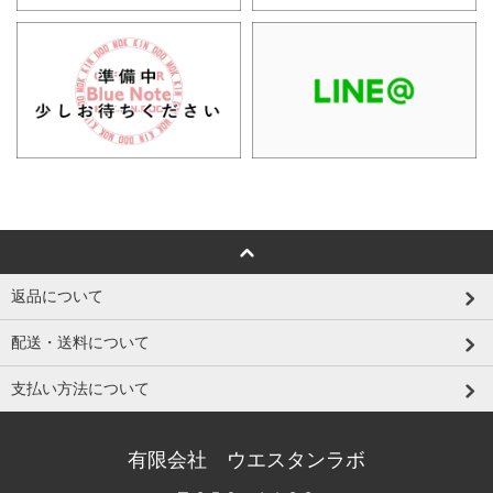
返品について
配送・送料について
支払い方法について
有限会社 ウエスタンラボ