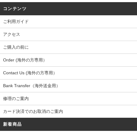
コンテンツ
ご利用ガイド
アクセス
ご購入の前に
Order (海外の方専用）
Contact Us (海外の方専用）
Bank Transfer（海外送金用）
修理のご案内
カード決済でのお取消のご案内
新着商品