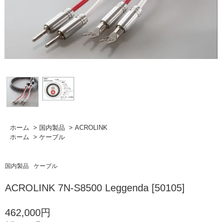
ホーム
>
国内製品
>
ACROLINK
ホーム
>
ケーブル
国内製品
ケーブル
ACROLINK 7N-S8500 Leggenda [50105]
462,000円