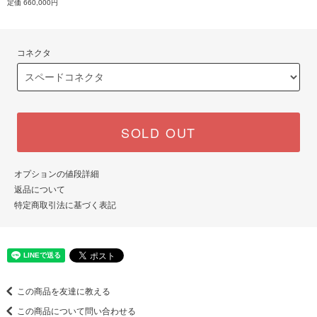
定価 660,000円
コネクタ
SOLD OUT
オプションの値段詳細
返品について
特定商取引法に基づく表記
この商品を友達に教える
この商品について問い合わせる