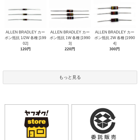
ALLEN BRADLEY カー
ALLEN BRADLEY カー
ALLEN BRADLEY カー
ボン抵抗 1/2W 各種 [199
ボン抵抗 1W 各種 [1990
ボン抵抗 2W 各種 [1990
02]
3]
4]
120円
220円
300円
もっと見る