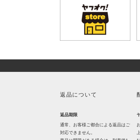
返品について
返品期限
通常、お客様ご都合による返品はご
対応できません。