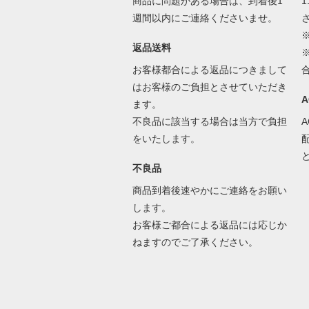
商品に問題がある場合は、到着後1
1
週間以内にご連絡くださいませ。
返品送料
お客様都合による返品につきまして
はお客様のご負担とさせていただき
ます。
不良品に該当する場合は当方で負担
をいたします。
不良品
商品到着後速やかにご連絡をお願い
します。
お客様ご都合による返品には応じか
ねますのでご了承ください。