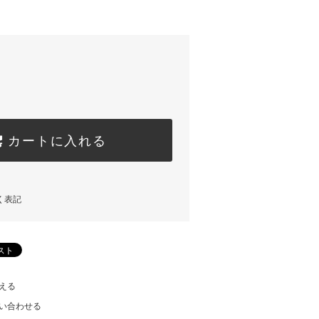
カートに入れる
く表記
える
い合わせる