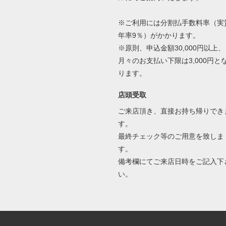
※ご利用には分割払手数料率（実
年率9％）がかかります。
※原則、申込金額30,000円以上、
月々のお支払い下限は3,000円と
ります。
店頭受取
ご来店頂き、直接お持ち帰りでき
す。
最終チェック等のご用意を致しま
す。
備考欄にてご来店日時をご記入下
い。