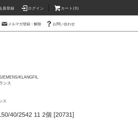
会員登録
ログイン
カート(0)
メルマガ登録・解除
お問い合わせ
SIEMENS/KLANGFIL
ランス
ンス
50/40/2542 11 2個 [20731]