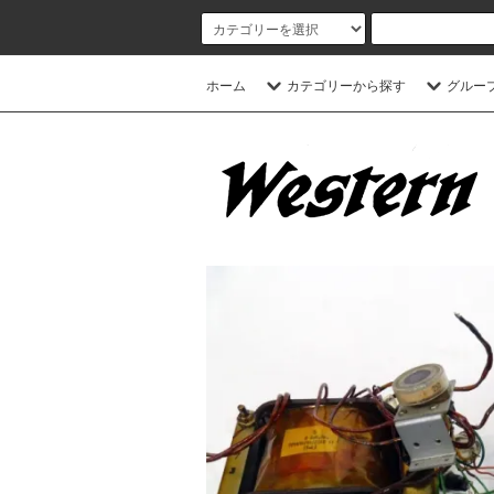
ホーム
カテゴリーから探す
グルー