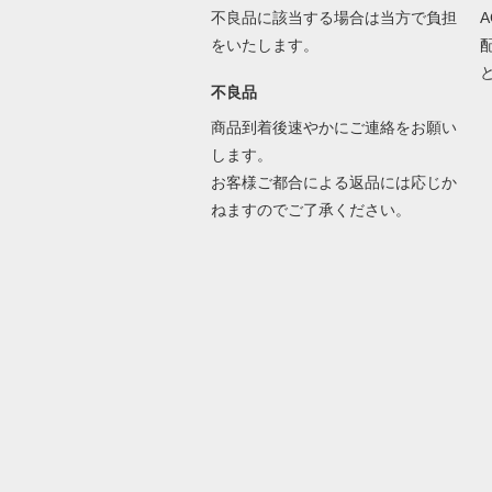
不良品に該当する場合は当方で負担
をいたします。
不良品
商品到着後速やかにご連絡をお願い
します。
お客様ご都合による返品には応じか
ねますのでご了承ください。