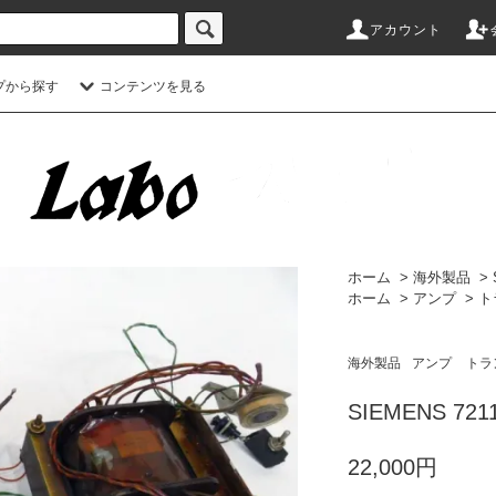
アカウント
プから探す
コンテンツを見る
ホーム
>
海外製品
>
ホーム
>
アンプ
>
ト
海外製品
アンプ
トラ
SIEMENS 7211
22,000円