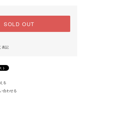
SOLD OUT
く表記
える
い合わせる