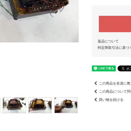
返品について
特定商取引法に基づ
この商品を友達に教
この商品について問
買い物を続ける