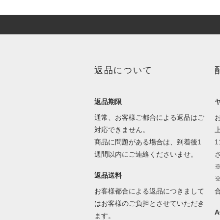
返品について
返品期限
通常、お客様ご都合による返品はご
対応できません。
商品に問題がある場合は、到着後1
1
週間以内にご連絡くださいませ。
返品送料
お客様都合による返品につきまして
はお客様のご負担とさせていただき
ます。