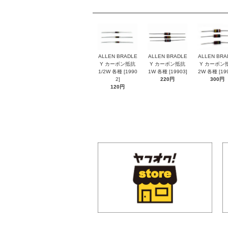
ALLEN BRADLE
ALLEN BRADLE
ALLEN BRA
Y カーボン抵抗
Y カーボン抵抗
Y カーボン
1/2W 各種 [1990
1W 各種 [19903]
2W 各種 [199
2]
220円
300円
120円