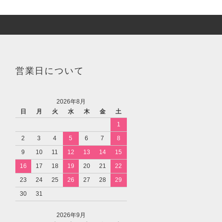
営業日について
2026年8月
日
月
火
水
木
金
土
1
2
3
4
5
6
7
8
9
10
11
12
13
14
15
16
17
18
19
20
21
22
23
24
25
26
27
28
29
30
31
2026年9月