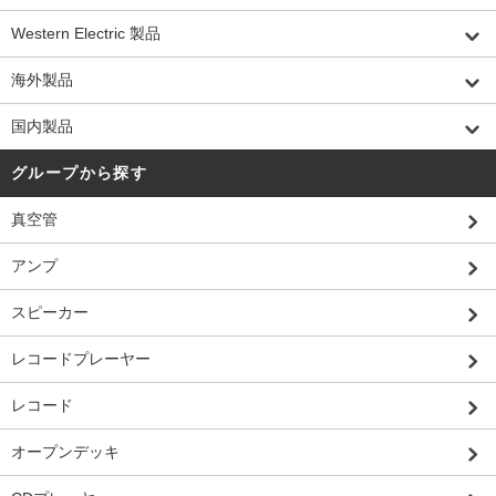
Western Electric 製品
海外製品
国内製品
グループから探す
真空管
アンプ
スピーカー
レコードプレーヤー
レコード
オープンデッキ