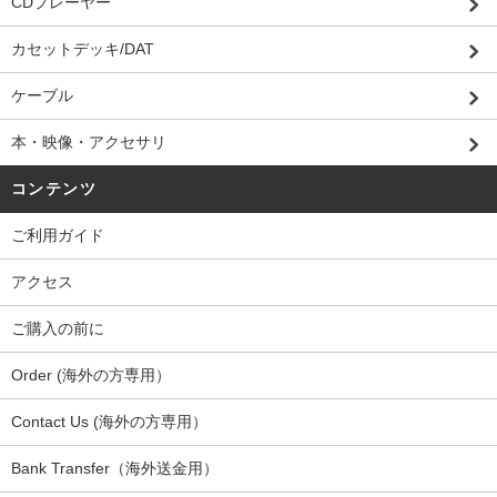
CDプレーヤー
カセットデッキ/DAT
ケーブル
本・映像・アクセサリ
コンテンツ
ご利用ガイド
アクセス
ご購入の前に
Order (海外の方専用）
Contact Us (海外の方専用）
Bank Transfer（海外送金用）