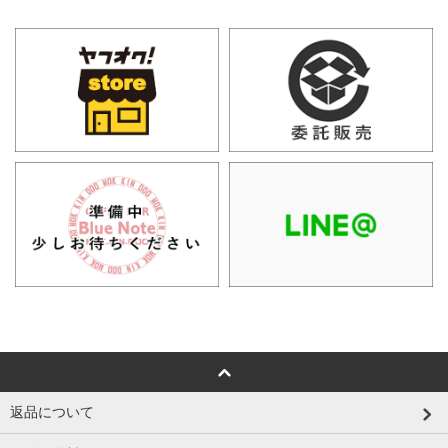
返品について