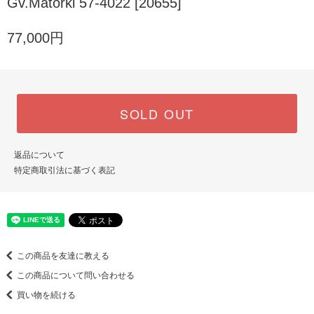
Gv.Matorki 57-4022 [20655]
77,000円
SOLD OUT
返品について
特定商取引法に基づく表記
この商品を友達に教える
この商品について問い合わせる
買い物を続ける