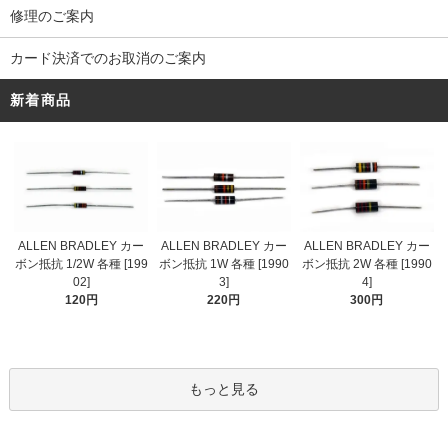
修理のご案内
カード決済でのお取消のご案内
新着商品
ALLEN BRADLEY カー
ALLEN BRADLEY カー
ALLEN BRADLEY カー
ボン抵抗 1/2W 各種 [199
ボン抵抗 1W 各種 [1990
ボン抵抗 2W 各種 [1990
02]
3]
4]
120円
220円
300円
もっと見る