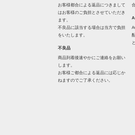
お客様都合による返品につきまして
はお客様のご負担とさせていただき
ます。
不良品に該当する場合は当方で負担
をいたします。
不良品
商品到着後速やかにご連絡をお願い
します。
お客様ご都合による返品には応じか
ねますのでご了承ください。