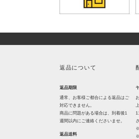
返品について
返品期限
通常、お客様ご都合による返品はご
対応できません。
商品に問題がある場合は、到着後1
1
週間以内にご連絡くださいませ。
返品送料