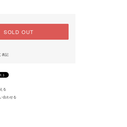
SOLD OUT
く表記
える
い合わせる