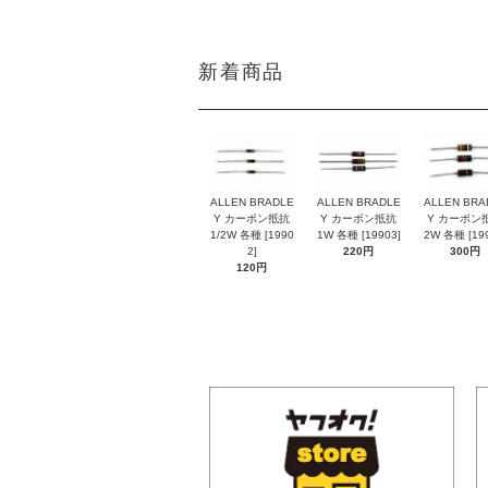
新着商品
ALLEN BRADLE
ALLEN BRADLE
ALLEN BRA
Y カーボン抵抗
Y カーボン抵抗
Y カーボン
1/2W 各種 [1990
1W 各種 [19903]
2W 各種 [199
2]
220円
300円
120円