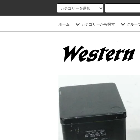
ホーム
カテゴリーから探す
グルー