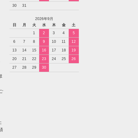
30
31
2026年9月
日
月
火
水
木
金
土
1
2
3
4
5
6
7
8
9
10
11
12
13
14
15
16
17
18
19
20
21
22
23
24
25
26
27
28
29
30
ま
ご
た
済