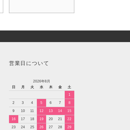
営業日について
2026年8月
日
月
火
水
木
金
土
1
2
3
4
5
6
7
8
9
10
11
12
13
14
15
16
17
18
19
20
21
22
23
24
25
26
27
28
29