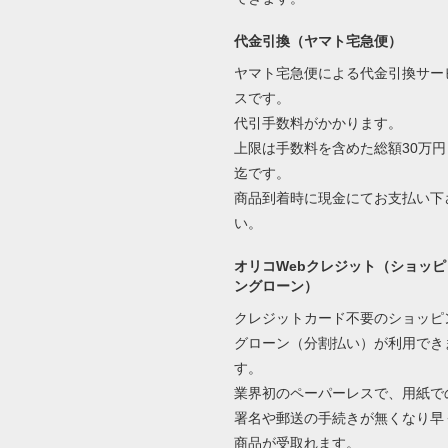
代金引換（ヤマト宅急便）
ヤマト宅急便による代金引換サー
スです。
代引手数料がかかります。
上限は手数料を含めた総額30万円
迄です。
商品到着時に現金にてお支払い下
い。
オリコWebクレジット（ショッピ
ングローン）
クレジットカード不要のショッピ
グローン（分割払い）が利用でき
す。
業界初のペーパーレスで、用紙で
署名や郵送の手続きが無くなり早
商品が受取れます。