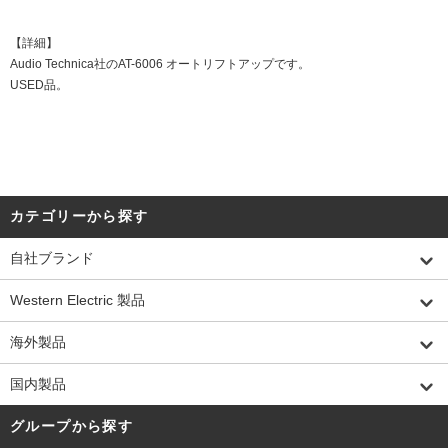
【詳細】
Audio Technica社のAT-6006 オートリフトアップです。
USED品。
カテゴリーから探す
自社ブランド
Western Electric 製品
海外製品
国内製品
グループから探す