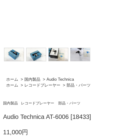
ホーム
>
国内製品
>
Audio Technica
ホーム
>
レコードプレーヤー
>
部品・パーツ
国内製品
レコードプレーヤー
部品・パーツ
Audio Technica AT-6006 [18433]
11,000円