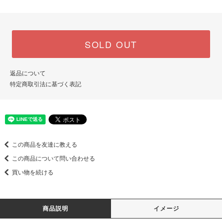
SOLD OUT
返品について
特定商取引法に基づく表記
この商品を友達に教える
この商品について問い合わせる
買い物を続ける
商品説明
イメージ