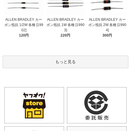
ALLEN BRADLEY カー
ALLEN BRADLEY カー
ALLEN BRADLEY カー
ボン抵抗 1/2W 各種 [199
ボン抵抗 1W 各種 [1990
ボン抵抗 2W 各種 [1990
02]
3]
4]
120円
220円
300円
もっと見る