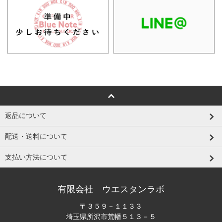
返品について
配送・送料について
支払い方法について
有限会社 ウエスタンラボ
〒３５９－１１３３
埼玉県所沢市荒幡５１３－５