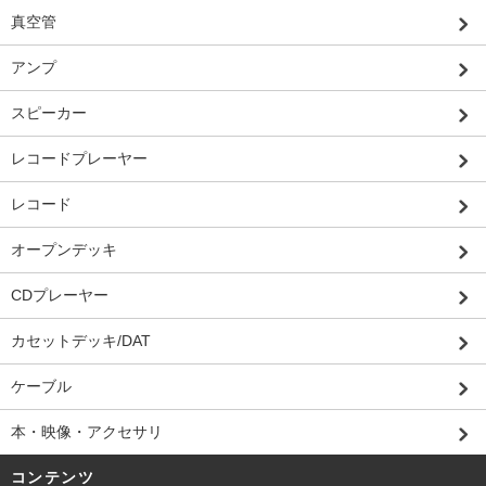
真空管
アンプ
スピーカー
レコードプレーヤー
レコード
オープンデッキ
CDプレーヤー
カセットデッキ/DAT
ケーブル
本・映像・アクセサリ
コンテンツ