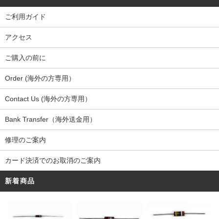
ご利用ガイド
アクセス
ご購入の前に
Order (海外の方専用）
Contact Us (海外の方専用）
Bank Transfer（海外送金用）
修理のご案内
カード決済でのお取消のご案内
新着商品