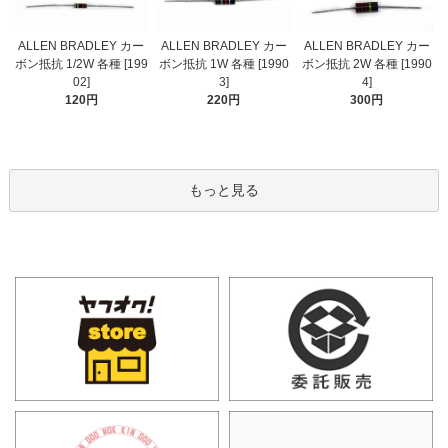
ALLEN BRADLEY カー
ALLEN BRADLEY カー
ALLEN BRADLEY カー
ボン抵抗 1/2W 各種 [199
ボン抵抗 1W 各種 [1990
ボン抵抗 2W 各種 [1990
02]
3]
4]
120円
220円
300円
もっと見る