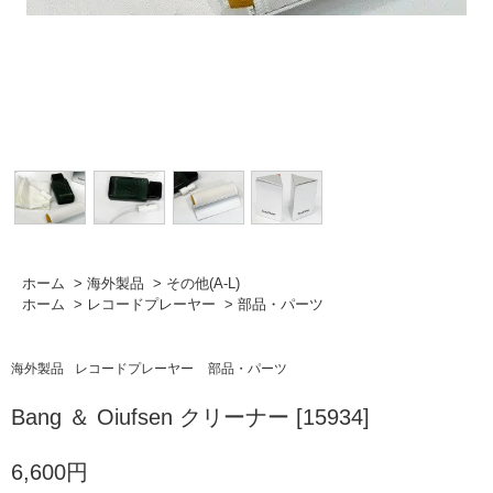
ホーム
>
海外製品
>
その他(A-L)
ホーム
>
レコードプレーヤー
>
部品・パーツ
海外製品
レコードプレーヤー
部品・パーツ
Bang ＆ Oiufsen クリーナー [15934]
6,600円