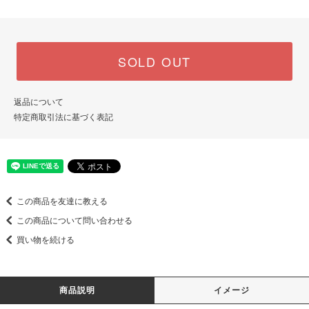
SOLD OUT
返品について
特定商取引法に基づく表記
この商品を友達に教える
この商品について問い合わせる
買い物を続ける
商品説明
イメージ