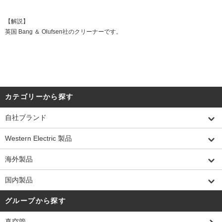
【解説】
英国 Bang ＆ Olufsen社のクリーナーです。
カテゴリーから探す
自社ブランド
Western Electric 製品
海外製品
国内製品
グループから探す
真空管