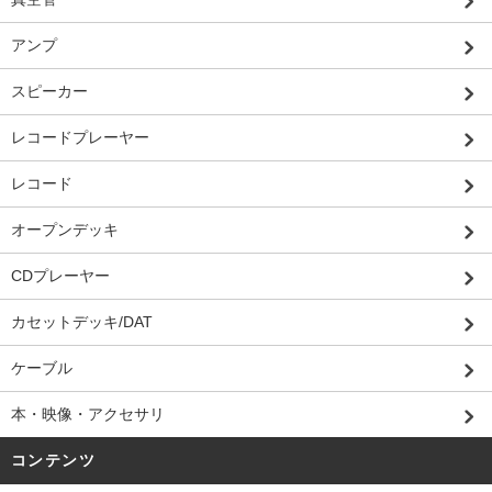
アンプ
スピーカー
レコードプレーヤー
レコード
オープンデッキ
CDプレーヤー
カセットデッキ/DAT
ケーブル
本・映像・アクセサリ
コンテンツ