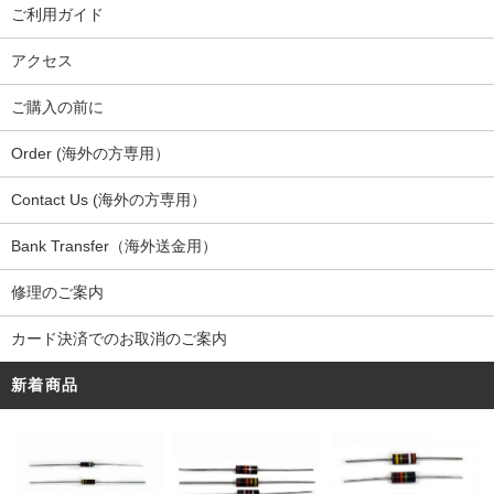
ご利用ガイド
アクセス
ご購入の前に
Order (海外の方専用）
Contact Us (海外の方専用）
Bank Transfer（海外送金用）
修理のご案内
カード決済でのお取消のご案内
新着商品