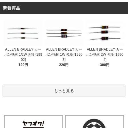
新着商品
ALLEN BRADLEY カー
ALLEN BRADLEY カー
ALLEN BRADLEY カー
ボン抵抗 1/2W 各種 [199
ボン抵抗 1W 各種 [1990
ボン抵抗 2W 各種 [1990
02]
3]
4]
120円
220円
300円
もっと見る