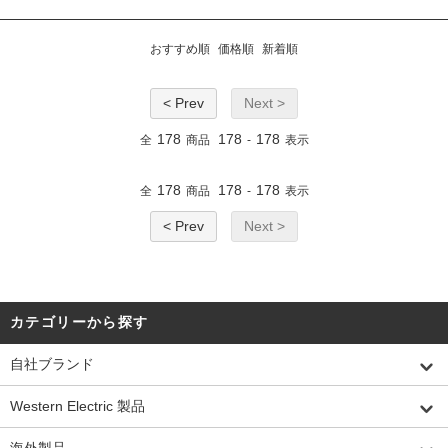
おすすめ順
価格順
新着順
< Prev
Next >
178
178
178
全
商品
-
表示
178
178
178
全
商品
-
表示
< Prev
Next >
カテゴリーから探す
自社ブランド
Western Electric 製品
海外製品