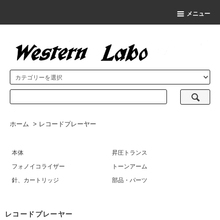
メニュー
ホーム
>
レコードプレーヤー
本体
昇圧トランス
フォノイコライザー
トーンアーム
針、カートリッジ
部品・パーツ
レコードプレーヤー