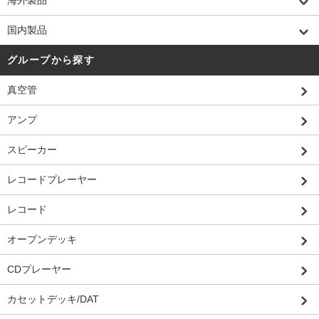
国内製品
グループから探す
真空管
アンプ
スピーカー
レコードプレーヤー
レコード
オープンデッキ
CDプレーヤー
カセットデッキ/DAT