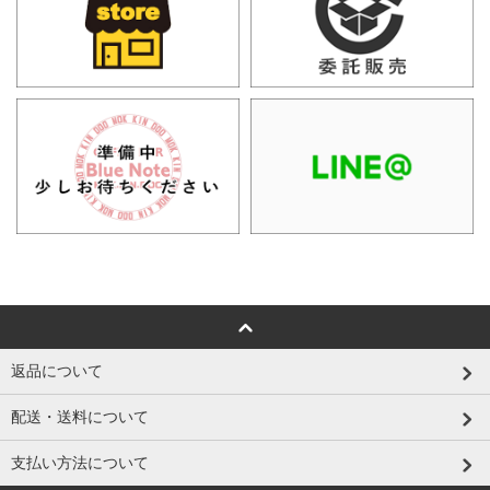
返品について
配送・送料について
支払い方法について