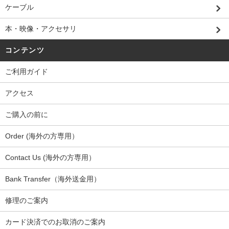
ケーブル
本・映像・アクセサリ
コンテンツ
ご利用ガイド
アクセス
ご購入の前に
Order (海外の方専用）
Contact Us (海外の方専用）
Bank Transfer（海外送金用）
修理のご案内
カード決済でのお取消のご案内