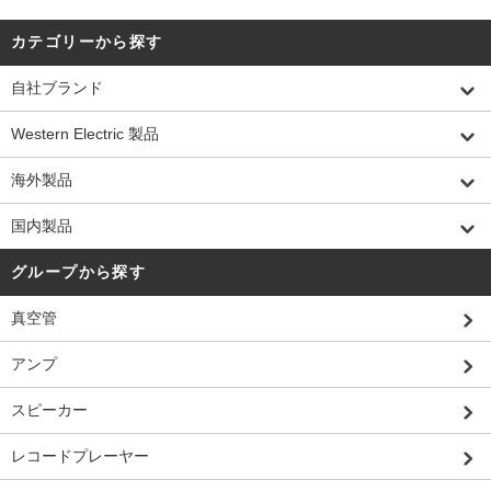
カテゴリーから探す
自社ブランド
Western Electric 製品
海外製品
国内製品
グループから探す
真空管
アンプ
スピーカー
レコードプレーヤー