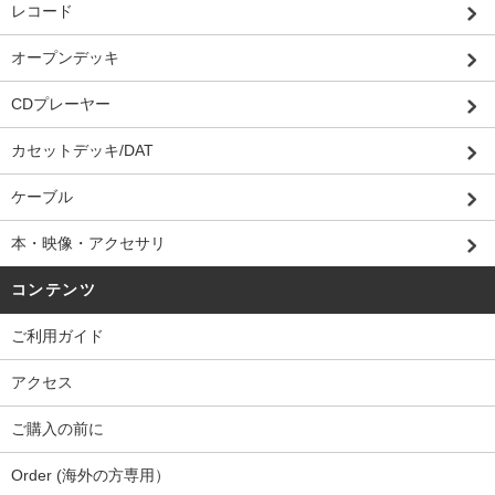
レコード
オープンデッキ
CDプレーヤー
カセットデッキ/DAT
ケーブル
本・映像・アクセサリ
コンテンツ
ご利用ガイド
アクセス
ご購入の前に
Order (海外の方専用）