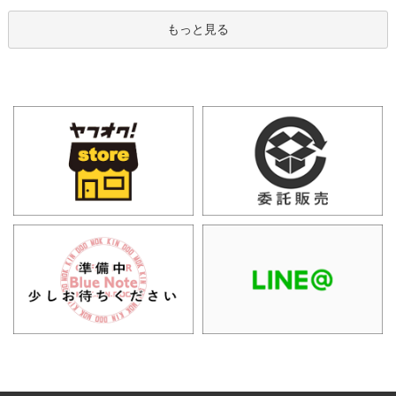
もっと見る