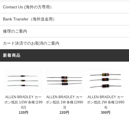
Contact Us (海外の方専用）
Bank Transfer（海外送金用）
修理のご案内
カード決済でのお取消のご案内
新着商品
ALLEN BRADLEY カー
ALLEN BRADLEY カー
ALLEN BRADLEY カー
ボン抵抗 1/2W 各種 [199
ボン抵抗 1W 各種 [1990
ボン抵抗 2W 各種 [1990
02]
3]
4]
120円
220円
300円