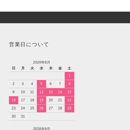
営業日について
2026年8月
日
月
火
水
木
金
土
1
2
3
4
5
6
7
8
9
10
11
12
13
14
15
16
17
18
19
20
21
22
23
24
25
26
27
28
29
30
31
2026年9月