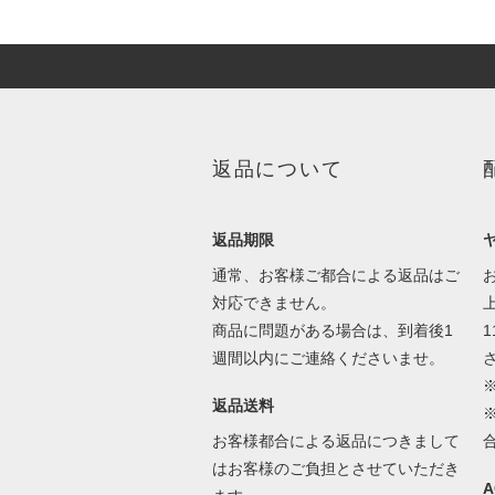
返品について
返品期限
通常、お客様ご都合による返品はご
対応できません。
商品に問題がある場合は、到着後1
1
週間以内にご連絡くださいませ。
返品送料
お客様都合による返品につきまして
はお客様のご負担とさせていただき