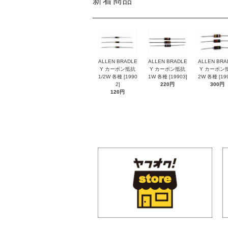
新着商品
ALLEN BRADLE
ALLEN BRADLE
ALLEN BRA
Y カーボン抵抗
Y カーボン抵抗
Y カーボン
1/2W 各種 [1990
1W 各種 [19903]
2W 各種 [199
2]
220円
300円
120円