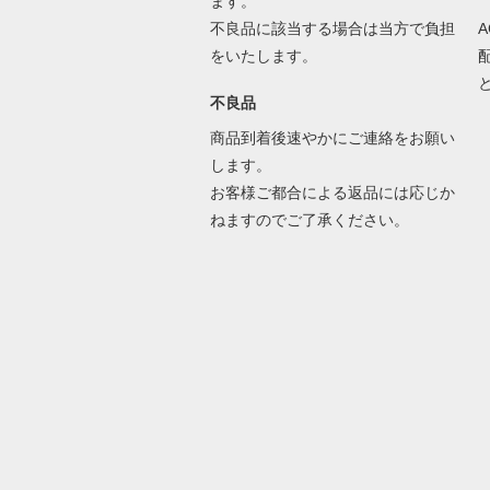
ます。
不良品に該当する場合は当方で負担
をいたします。
不良品
商品到着後速やかにご連絡をお願い
します。
お客様ご都合による返品には応じか
ねますのでご了承ください。