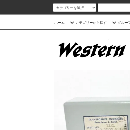
ホーム
カテゴリーから探す
グルー