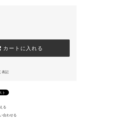
カートに入れる
く表記
える
い合わせる