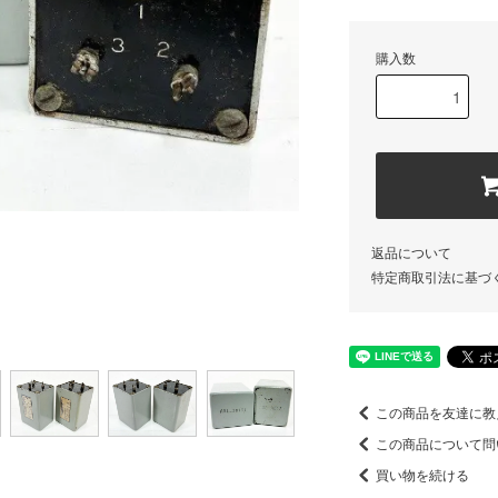
購入数
返品について
特定商取引法に基づ
この商品を友達に教
この商品について問
買い物を続ける