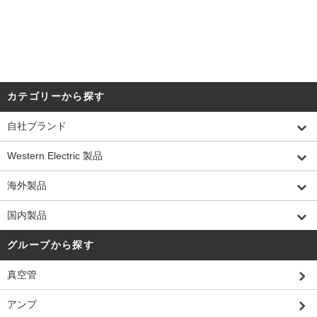
カテゴリーから探す
自社ブランド
Western Electric 製品
海外製品
国内製品
グループから探す
真空管
アンプ