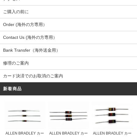
ご購入の前に
Order (海外の方専用）
Contact Us (海外の方専用）
Bank Transfer（海外送金用）
修理のご案内
カード決済でのお取消のご案内
新着商品
ALLEN BRADLEY カー
ALLEN BRADLEY カー
ALLEN BRADLEY カー