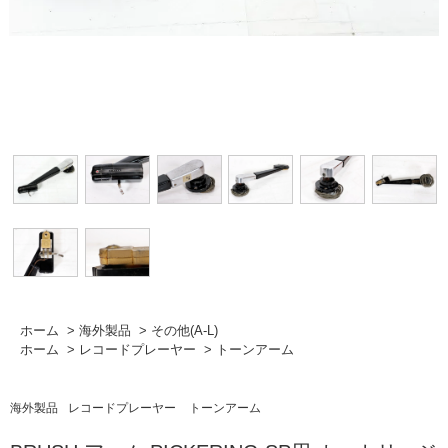
ホーム
>
海外製品
>
その他(A-L)
ホーム
>
レコードプレーヤー
>
トーンアーム
海外製品
レコードプレーヤー
トーンアーム