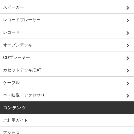
スピーカー
レコードプレーヤー
レコード
オープンデッキ
CDプレーヤー
カセットデッキ/DAT
ケーブル
本・映像・アクセサリ
コンテンツ
ご利用ガイド
アクセス