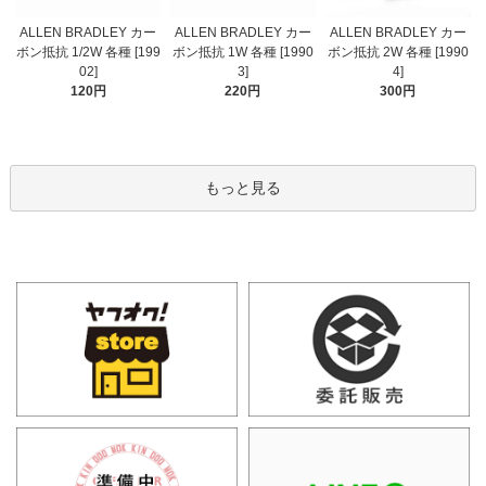
ALLEN BRADLEY カー
ALLEN BRADLEY カー
ALLEN BRADLEY カー
ボン抵抗 1/2W 各種 [199
ボン抵抗 1W 各種 [1990
ボン抵抗 2W 各種 [1990
02]
3]
4]
120円
220円
300円
もっと見る