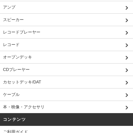
アンプ
スピーカー
レコードプレーヤー
レコード
オープンデッキ
CDプレーヤー
カセットデッキ/DAT
ケーブル
本・映像・アクセサリ
コンテンツ
ご利用ガイド