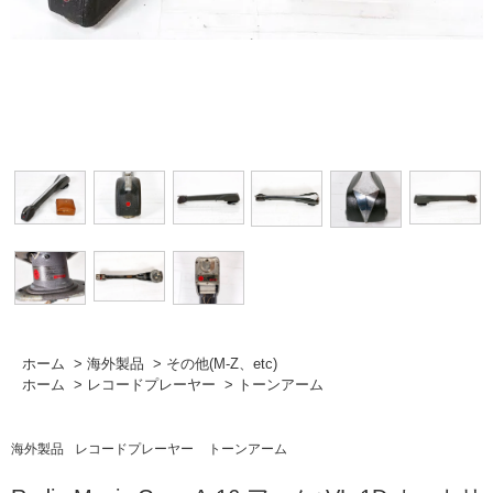
ホーム
>
海外製品
>
その他(M-Z、etc)
ホーム
>
レコードプレーヤー
>
トーンアーム
海外製品
レコードプレーヤー
トーンアーム