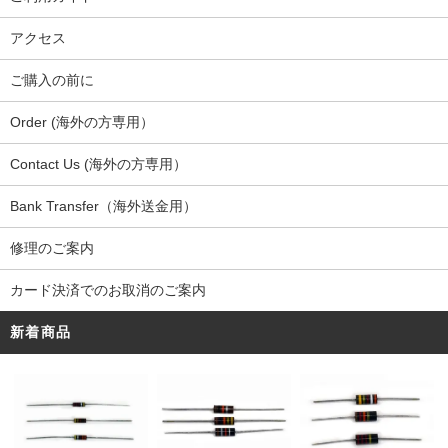
アクセス
ご購入の前に
Order (海外の方専用）
Contact Us (海外の方専用）
Bank Transfer（海外送金用）
修理のご案内
カード決済でのお取消のご案内
新着商品