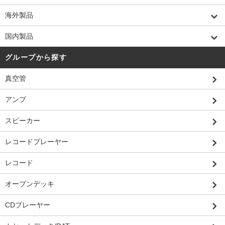
海外製品
国内製品
グループから探す
真空管
アンプ
スピーカー
レコードプレーヤー
レコード
オープンデッキ
CDプレーヤー