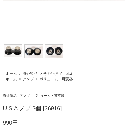
ホーム
>
海外製品
>
その他(M-Z、etc)
ホーム
>
アンプ
>
ボリューム・可変器
海外製品
アンプ
ボリューム・可変器
U.S.A ノブ 2個 [36916]
990円