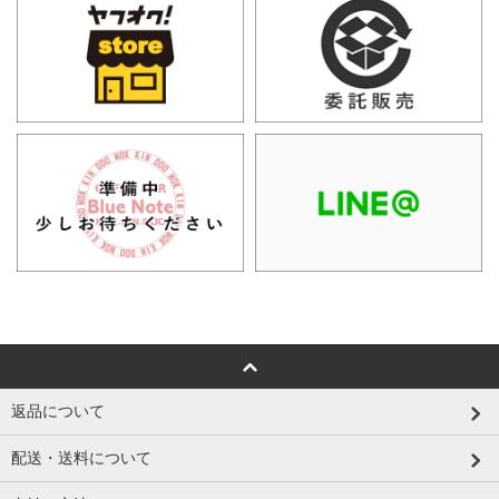
返品について
配送・送料について