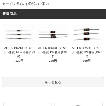
カード決済でのお取消のご案内
新着商品
ALLEN BRADLEY カー
ALLEN BRADLEY カー
ALLEN BRADLEY カー
ボン抵抗 1/2W 各種 [199
ボン抵抗 1W 各種 [1990
ボン抵抗 2W 各種 [1990
02]
3]
4]
120円
220円
300円
もっと見る