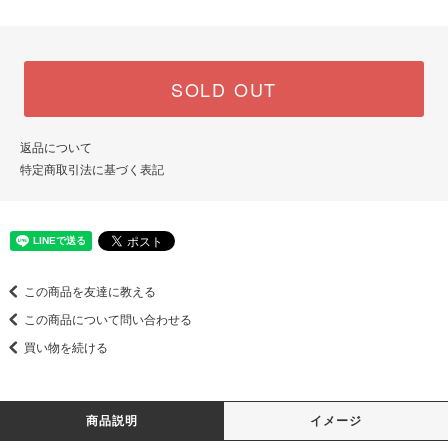
SOLD OUT
返品について
特定商取引法に基づく表記
この商品を友達に教える
この商品について問い合わせる
買い物を続ける
商品説明
イメージ