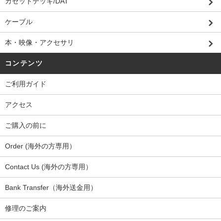
カセットデッキ/DAT
ケーブル
本・映像・アクセサリ
コンテンツ
ご利用ガイド
アクセス
ご購入の前に
Order (海外の方専用）
Contact Us (海外の方専用）
Bank Transfer（海外送金用）
修理のご案内