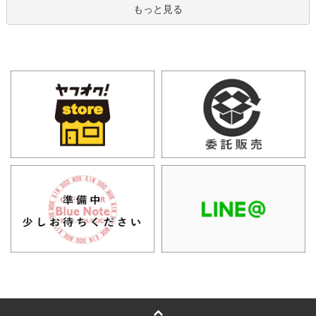
もっと見る