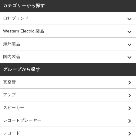
カテゴリーから探す
自社ブランド
Western Electric 製品
海外製品
国内製品
グループから探す
真空管
アンプ
スピーカー
レコードプレーヤー
レコード