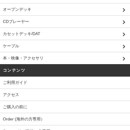
オープンデッキ
CDプレーヤー
カセットデッキ/DAT
ケーブル
本・映像・アクセサリ
コンテンツ
ご利用ガイド
アクセス
ご購入の前に
Order (海外の方専用）