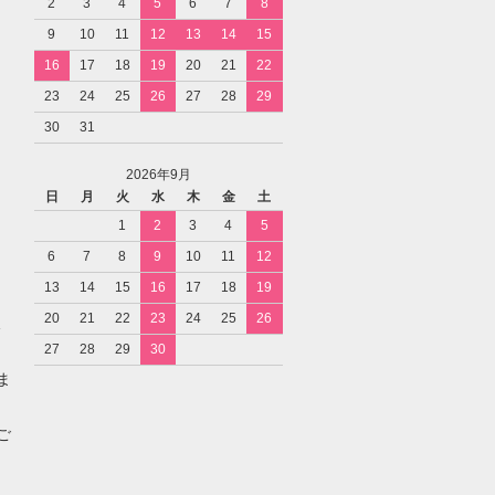
2
3
4
5
6
7
8
9
10
11
12
13
14
15
16
17
18
19
20
21
22
23
24
25
26
27
28
29
30
31
2026年9月
日
月
火
水
木
金
土
1
2
3
4
5
6
7
8
9
10
11
12
13
14
15
16
17
18
19
20
21
22
23
24
25
26
27
28
29
30
ま
ご