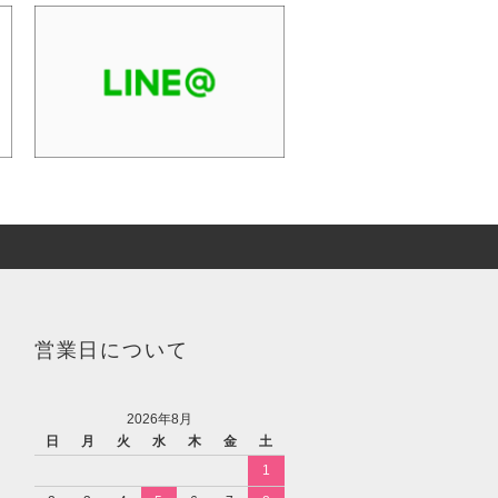
営業日について
2026年8月
日
月
火
水
木
金
土
1