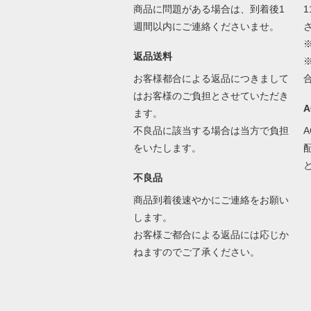
商品に問題がある場合は、到着後1
1
週間以内にご連絡くださいませ。
返品送料
お客様都合による返品につきまして
はお客様のご負担とさせていただき
ます。
不良品に該当する場合は当方で負担
をいたします。
不良品
商品到着後速やかにご連絡をお願い
します。
お客様ご都合による返品には応じか
ねますのでご了承ください。