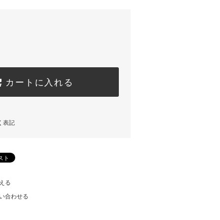
カートに入れる
く表記
える
い合わせる