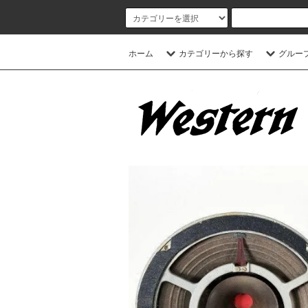
ホーム
カテゴリーから探す
グルー