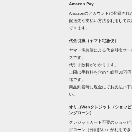
Amazon Pay
Amazonのアカウントに登録され
配送先や支払い方法を利用して決
できます。
代金引換（ヤマト宅急便）
ヤマト宅急便による代金引換サー
スです。
代引手数料がかかります。
上限は手数料を含めた総額30万円
迄です。
商品到着時に現金にてお支払い下
い。
オリコWebクレジット（ショッピ
ングローン）
クレジットカード不要のショッピ
グローン（分割払い）が利用でき