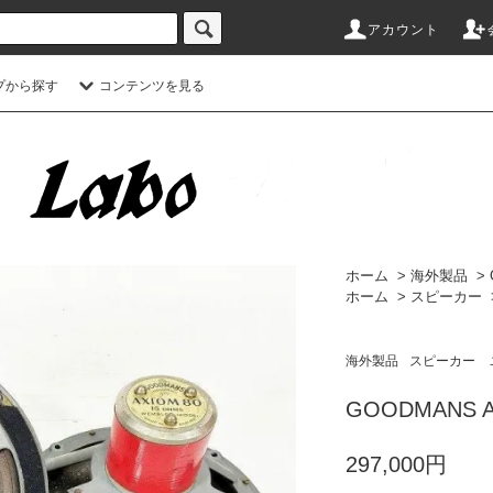
アカウント
プから探す
コンテンツを見る
ホーム
>
海外製品
>
ホーム
>
スピーカー
海外製品
スピーカー
GOODMANS AX
297,000円