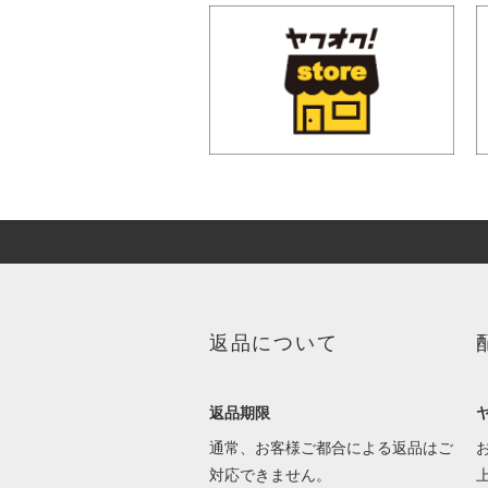
返品について
返品期限
通常、お客様ご都合による返品はご
対応できません。