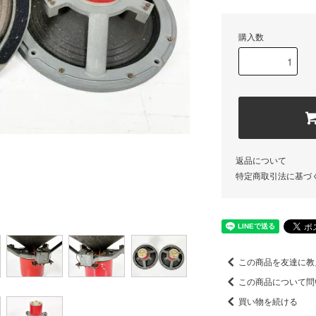
購入数
返品について
特定商取引法に基づ
この商品を友達に教
この商品について問
買い物を続ける