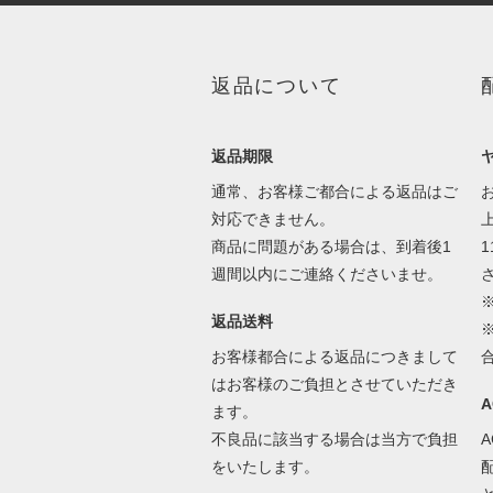
返品について
返品期限
通常、お客様ご都合による返品はご
対応できません。
商品に問題がある場合は、到着後1
1
週間以内にご連絡くださいませ。
返品送料
お客様都合による返品につきまして
はお客様のご負担とさせていただき
ます。
不良品に該当する場合は当方で負担
をいたします。