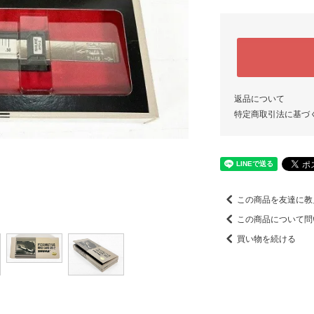
返品について
特定商取引法に基づ
この商品を友達に教
この商品について問
買い物を続ける