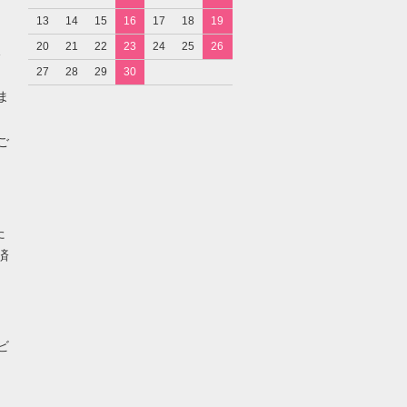
13
14
15
16
17
18
19
20
21
22
23
24
25
26
27
28
29
30
ま
ご
た
済
ビ