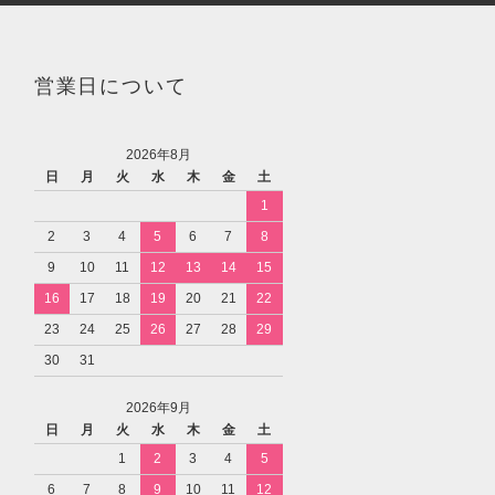
営業日について
2026年8月
日
月
火
水
木
金
土
1
2
3
4
5
6
7
8
9
10
11
12
13
14
15
16
17
18
19
20
21
22
23
24
25
26
27
28
29
30
31
2026年9月
日
月
火
水
木
金
土
1
2
3
4
5
6
7
8
9
10
11
12