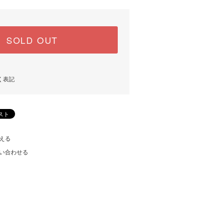
SOLD OUT
く表記
える
い合わせる