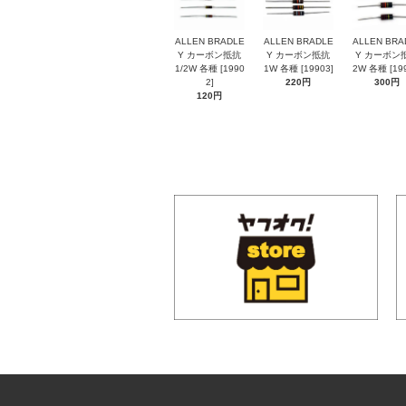
ALLEN BRADLE
ALLEN BRADLE
ALLEN BRA
Y カーボン抵抗
Y カーボン抵抗
Y カーボン
1/2W 各種 [1990
1W 各種 [19903]
2W 各種 [199
2]
220円
300円
120円