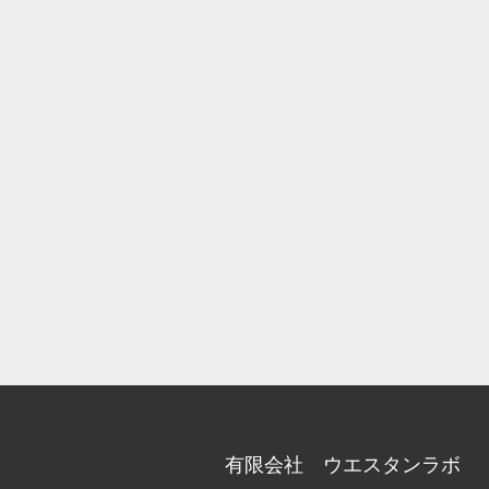
有限会社 ウエスタンラボ