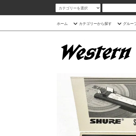
ホーム
カテゴリーから探す
グルー