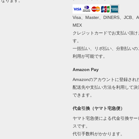
となります。
Visa、Master、DINERS、JCB、A
MEX
クレジットカードでお支払い頂け
す。
一括払い、リボ払い、分割払いの
利用が可能です。
Amazon Pay
Amazonのアカウントに登録され
配送先や支払い方法を利用して決
できます。
代金引換（ヤマト宅急便）
ヤマト宅急便による代金引換サー
スです。
代引手数料がかかります。