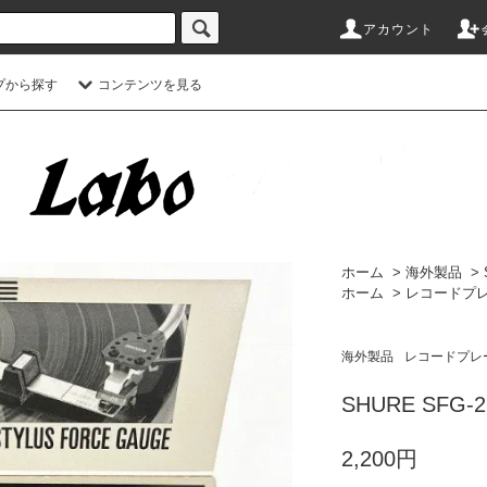
アカウント
プから探す
コンテンツを見る
ホーム
>
海外製品
>
ホーム
>
レコードプ
海外製品
レコードプレ
SHURE SFG-2
2,200円