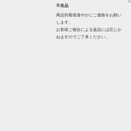
不良品
商品到着後速やかにご連絡をお願い
します。
お客様ご都合による返品には応じか
ねますのでご了承ください。