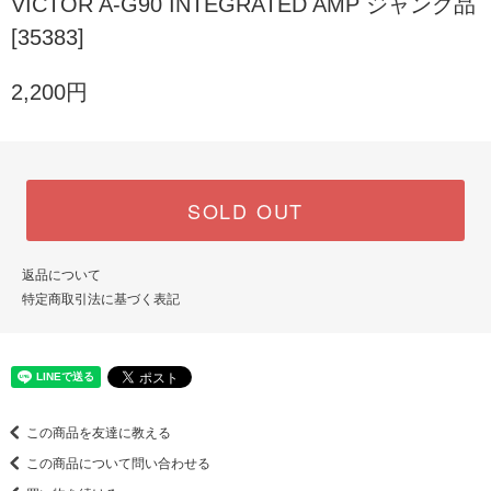
VICTOR A-G90 INTEGRATED AMP ジャンク品
[35383]
2,200円
SOLD OUT
返品について
特定商取引法に基づく表記
この商品を友達に教える
この商品について問い合わせる