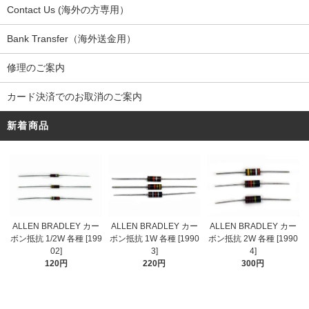
Contact Us (海外の方専用）
Bank Transfer（海外送金用）
修理のご案内
カード決済でのお取消のご案内
新着商品
ALLEN BRADLEY カー
ALLEN BRADLEY カー
ALLEN BRADLEY カー
ボン抵抗 1/2W 各種 [199
ボン抵抗 1W 各種 [1990
ボン抵抗 2W 各種 [1990
02]
3]
4]
120円
220円
300円