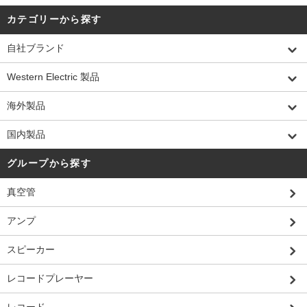
カテゴリーから探す
自社ブランド
Western Electric 製品
海外製品
国内製品
グループから探す
真空管
アンプ
スピーカー
レコードプレーヤー