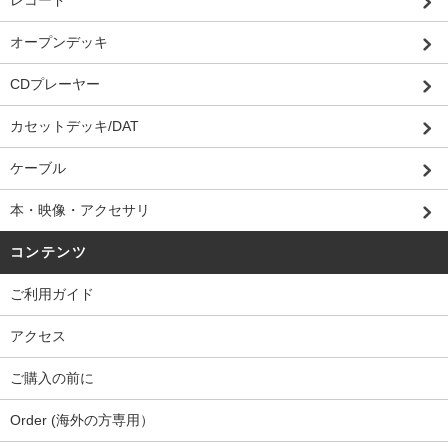
レコード
オープンデッキ
CDプレーヤー
カセットデッキ/DAT
ケーブル
本・映像・アクセサリ
コンテンツ
ご利用ガイド
アクセス
ご購入の前に
Order (海外の方専用）