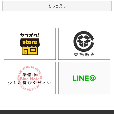
もっと見る