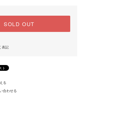
SOLD OUT
く表記
える
い合わせる