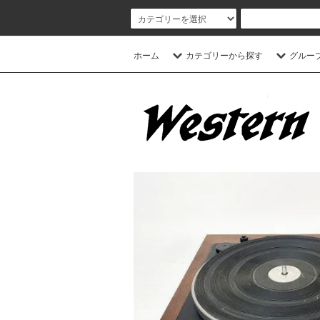
ホーム
カテゴリーから探す
グルー