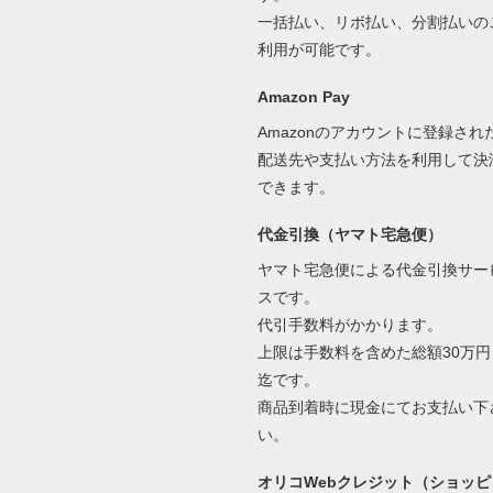
一括払い、リボ払い、分割払いの
利用が可能です。
Amazon Pay
Amazonのアカウントに登録され
配送先や支払い方法を利用して決
できます。
代金引換（ヤマト宅急便）
ヤマト宅急便による代金引換サー
スです。
代引手数料がかかります。
上限は手数料を含めた総額30万円
迄です。
商品到着時に現金にてお支払い下
い。
オリコWebクレジット（ショッピ