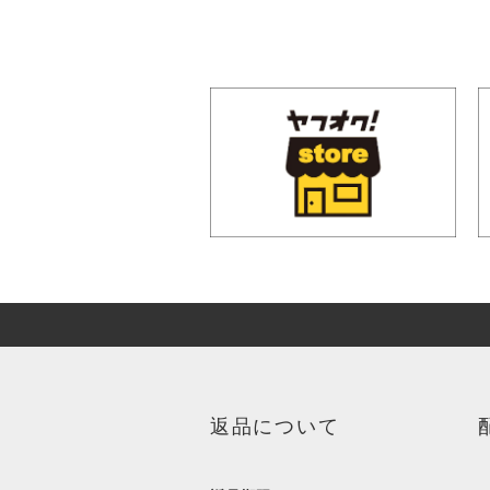
返品について