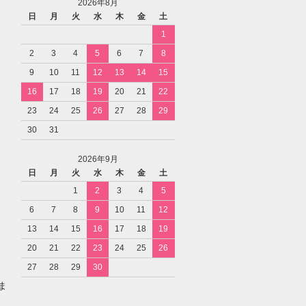
2026年8月
日
月
火
水
木
金
土
1
2
3
4
5
6
7
8
9
10
11
12
13
14
15
16
17
18
19
20
21
22
23
24
25
26
27
28
29
30
31
2026年9月
日
月
火
水
木
金
土
1
2
3
4
5
6
7
8
9
10
11
12
13
14
15
16
17
18
19
20
21
22
23
24
25
26
27
28
29
30
ま