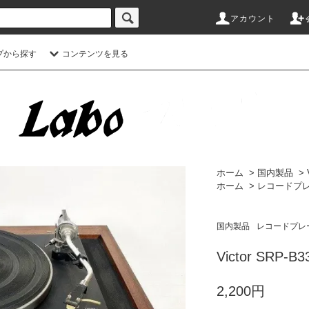
アカウント
プから探す
コンテンツを見る
ホーム
>
国内製品
>
ホーム
>
レコードプ
国内製品
レコードプレ
Victor SRP-
2,200円