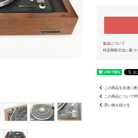
返品について
特定商取引法に基づ
この商品を友達に教
この商品について問
買い物を続ける