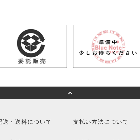
配送・送料について
支払い方法について