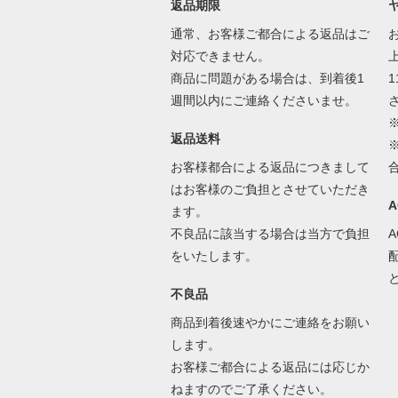
返品期限
通常、お客様ご都合による返品はご
対応できません。
商品に問題がある場合は、到着後1
1
週間以内にご連絡くださいませ。
返品送料
お客様都合による返品につきまして
はお客様のご負担とさせていただき
ます。
不良品に該当する場合は当方で負担
をいたします。
不良品
商品到着後速やかにご連絡をお願い
します。
お客様ご都合による返品には応じか
ねますのでご了承ください。