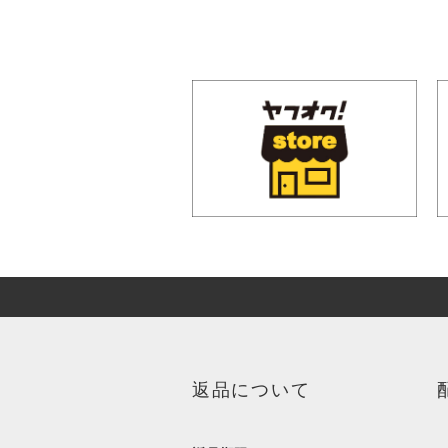
返品について