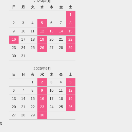
2026年8月
日
月
火
水
木
金
土
1
2
3
4
5
6
7
8
9
10
11
12
13
14
15
16
17
18
19
20
21
22
23
24
25
26
27
28
29
30
31
2026年9月
日
月
火
水
木
金
土
1
2
3
4
5
6
7
8
9
10
11
12
13
14
15
16
17
18
19
20
21
22
23
24
25
26
27
28
29
30
ま