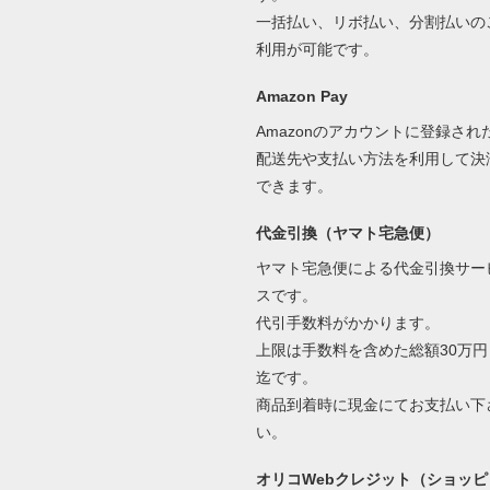
一括払い、リボ払い、分割払いの
利用が可能です。
Amazon Pay
Amazonのアカウントに登録され
配送先や支払い方法を利用して決
できます。
代金引換（ヤマト宅急便）
ヤマト宅急便による代金引換サー
スです。
代引手数料がかかります。
上限は手数料を含めた総額30万円
迄です。
商品到着時に現金にてお支払い下
い。
オリコWebクレジット（ショッピ