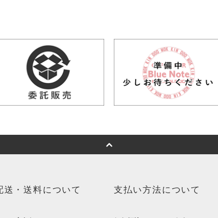
配送・送料について
支払い方法について