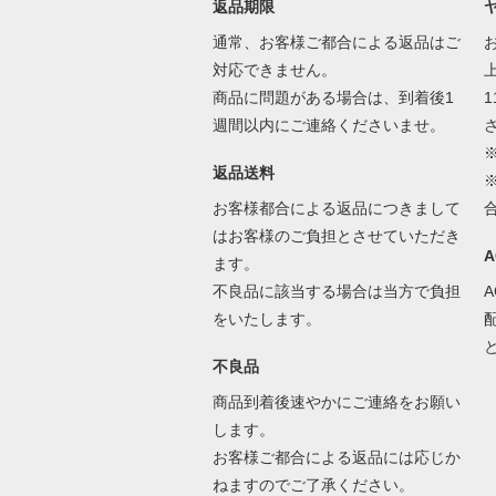
返品期限
通常、お客様ご都合による返品はご
対応できません。
商品に問題がある場合は、到着後1
1
週間以内にご連絡くださいませ。
返品送料
お客様都合による返品につきまして
はお客様のご負担とさせていただき
ます。
不良品に該当する場合は当方で負担
をいたします。
不良品
商品到着後速やかにご連絡をお願い
します。
お客様ご都合による返品には応じか
ねますのでご了承ください。