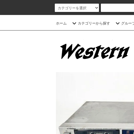
ホーム
カテゴリーから探す
グルー