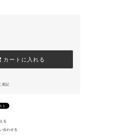
カートに入れる
く表記
える
い合わせる