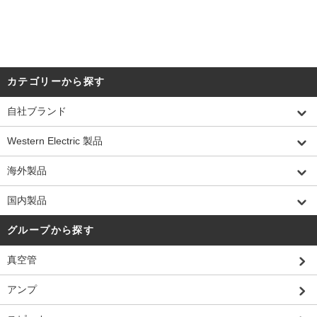
カテゴリーから探す
自社ブランド
Western Electric 製品
海外製品
国内製品
グループから探す
真空管
アンプ