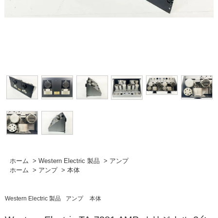
ホーム
>
Western Electric 製品
>
アンプ
ホーム
>
アンプ
>
本体
Western Electric 製品
アンプ
本体