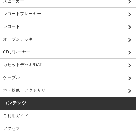
スピーカー
レコードプレーヤー
レコード
オープンデッキ
CDプレーヤー
カセットデッキ/DAT
ケーブル
本・映像・アクセサリ
コンテンツ
ご利用ガイド
アクセス