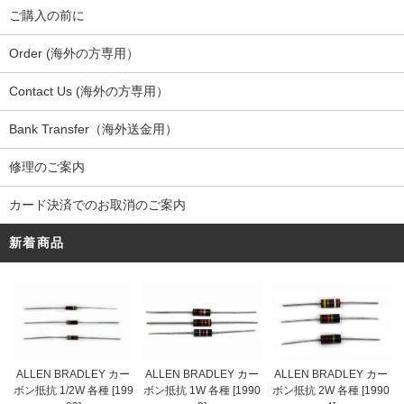
ご購入の前に
Order (海外の方専用）
Contact Us (海外の方専用）
Bank Transfer（海外送金用）
修理のご案内
カード決済でのお取消のご案内
新着商品
ALLEN BRADLEY カー
ALLEN BRADLEY カー
ALLEN BRADLEY カー
ボン抵抗 1/2W 各種 [199
ボン抵抗 1W 各種 [1990
ボン抵抗 2W 各種 [1990