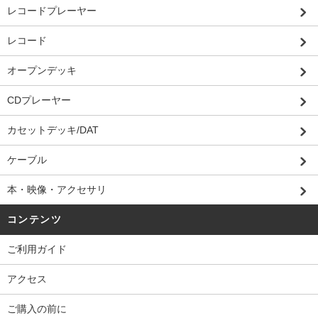
レコードプレーヤー
レコード
オープンデッキ
CDプレーヤー
カセットデッキ/DAT
ケーブル
本・映像・アクセサリ
コンテンツ
ご利用ガイド
アクセス
ご購入の前に