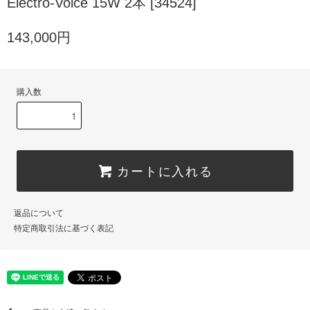
Electro-Voice 15W 2本 [34524]
143,000円
購入数
カートに入れる
返品について
特定商取引法に基づく表記