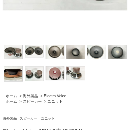
ホーム
>
海外製品
>
Electro Voice
ホーム
>
スピーカー
>
ユニット
海外製品
スピーカー
ユニット