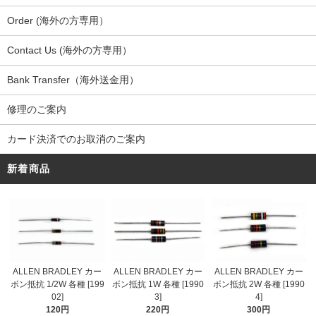
Order (海外の方専用）
Contact Us (海外の方専用）
Bank Transfer（海外送金用）
修理のご案内
カード決済でのお取消のご案内
新着商品
ALLEN BRADLEY カー
ALLEN BRADLEY カー
ALLEN BRADLEY カー
ボン抵抗 1/2W 各種 [199
ボン抵抗 1W 各種 [1990
ボン抵抗 2W 各種 [1990
02]
3]
4]
120円
220円
300円