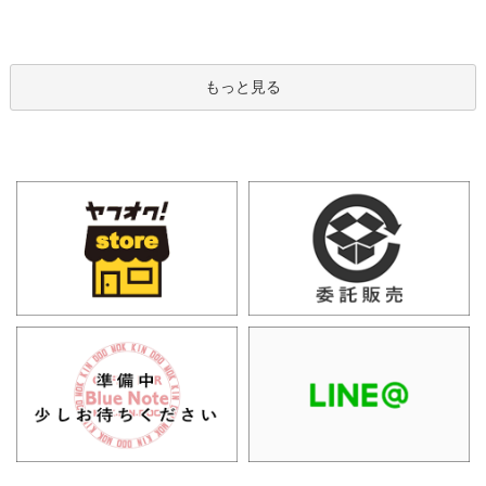
もっと見る