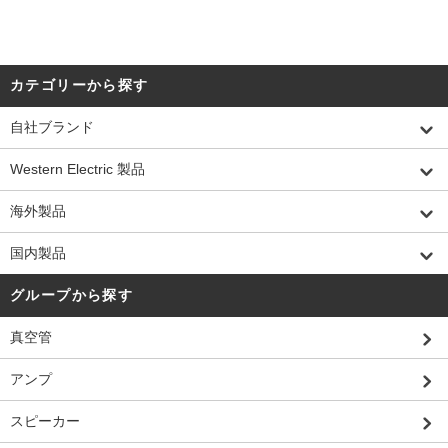
カテゴリーから探す
自社ブランド
Western Electric 製品
海外製品
国内製品
グループから探す
真空管
アンプ
スピーカー