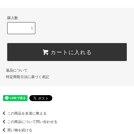
購入数
カートに入れる
返品について
特定商取引法に基づく表記
この商品を友達に教える
この商品について問い合わせる
買い物を続ける