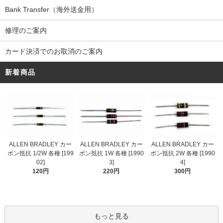
Bank Transfer（海外送金用）
修理のご案内
カード決済でのお取消のご案内
新着商品
ALLEN BRADLEY カー
ALLEN BRADLEY カー
ALLEN BRADLEY カー
ボン抵抗 1/2W 各種 [199
ボン抵抗 1W 各種 [1990
ボン抵抗 2W 各種 [1990
02]
3]
4]
120円
220円
300円
もっと見る