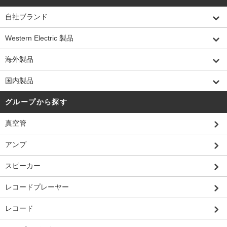
自社ブランド
Western Electric 製品
海外製品
国内製品
グループから探す
真空管
アンプ
スピーカー
レコードプレーヤー
レコード