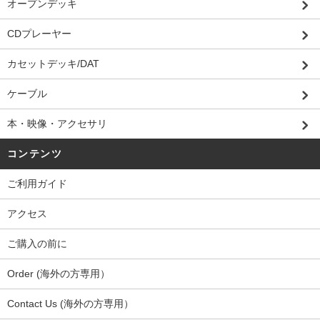
オープンデッキ
CDプレーヤー
カセットデッキ/DAT
ケーブル
本・映像・アクセサリ
コンテンツ
ご利用ガイド
アクセス
ご購入の前に
Order (海外の方専用）
Contact Us (海外の方専用）