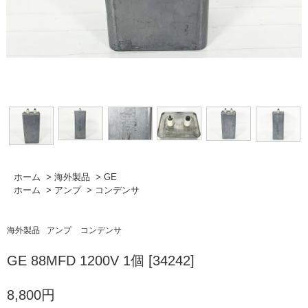
ホーム
>
海外製品
>
GE
ホーム
>
アンプ
>
コンデンサ
海外製品
アンプ
コンデンサ
GE 88MFD 1200V 1個 [34242]
8,800円