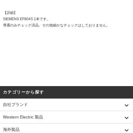
【詳細】
SIEMENS EF804S 1本です。
導通のみチェック済品。その他細かなチェックはしておりません。
DATE:20240902
カテゴリーから探す
自社ブランド
Western Electric 製品
海外製品