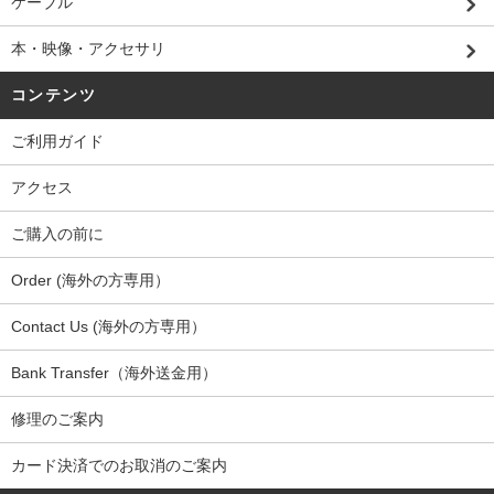
ケーブル
本・映像・アクセサリ
コンテンツ
ご利用ガイド
アクセス
ご購入の前に
Order (海外の方専用）
Contact Us (海外の方専用）
Bank Transfer（海外送金用）
修理のご案内
カード決済でのお取消のご案内