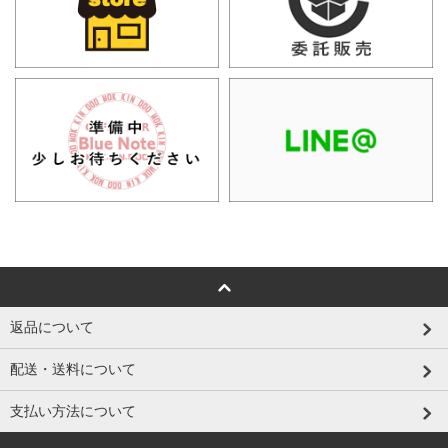
返品について
配送・送料について
支払い方法について