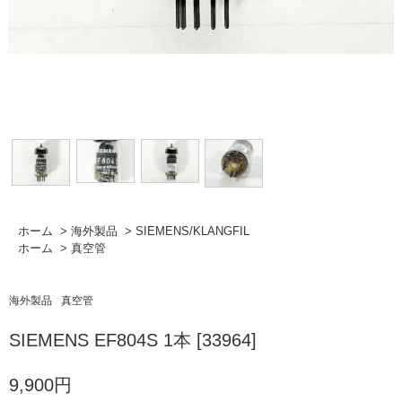
ホーム
>
海外製品
>
SIEMENS/KLANGFIL
ホーム
>
真空管
海外製品
真空管
SIEMENS EF804S 1本 [33964]
9,900円