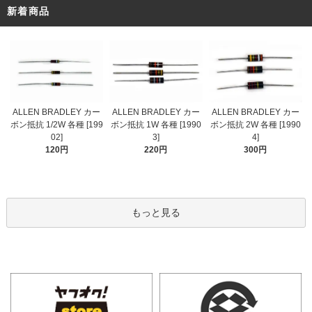
新着商品
ALLEN BRADLEY カー
ALLEN BRADLEY カー
ALLEN BRADLEY カー
ボン抵抗 1/2W 各種 [199
ボン抵抗 1W 各種 [1990
ボン抵抗 2W 各種 [1990
02]
3]
4]
120円
220円
300円
もっと見る