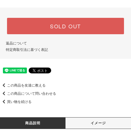
SOLD OUT
返品について
特定商取引法に基づく表記
この商品を友達に教える
この商品について問い合わせる
買い物を続ける
商品説明
イメージ