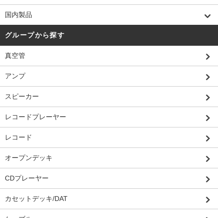
国内製品
グループから探す
真空管
アンプ
スピーカー
レコードプレーヤー
レコード
オープンデッキ
CDプレーヤー
カセットデッキ/DAT