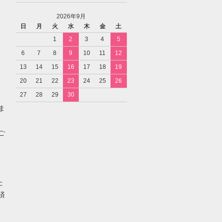
2026年9月
日
月
火
水
木
金
土
1
2
3
4
5
6
7
8
9
10
11
12
13
14
15
16
17
18
19
20
21
22
23
24
25
26
27
28
29
30
ま
ご
た
済