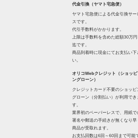
代金引換（ヤマト宅急便）
ヤマト宅急便による代金引換サー
スです。
代引手数料がかかります。
上限は手数料を含めた総額30万円
迄です。
商品到着時に現金にてお支払い下
い。
オリコWebクレジット（ショッピ
ングローン）
クレジットカード不要のショッピ
グローン（分割払い）が利用でき
す。
業界初のペーパーレスで、用紙で
署名や郵送の手続きが無くなり早
商品が受取れます。
お支払回数は6回～60回まで可能