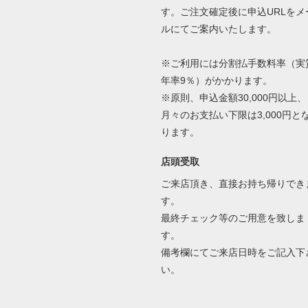
す。ご注文確定後に申込URLをメ
ルにてご案内いたします。
※ご利用には分割払手数料率（実
年率9％）がかかります。
※原則、申込金額30,000円以上、
月々のお支払い下限は3,000円と
ります。
店頭受取
ご来店頂き、直接お持ち帰りでき
す。
最終チェック等のご用意を致しま
す。
備考欄にてご来店日時をご記入下
い。