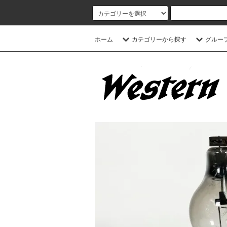
ホーム
カテゴリーから探す
グルー