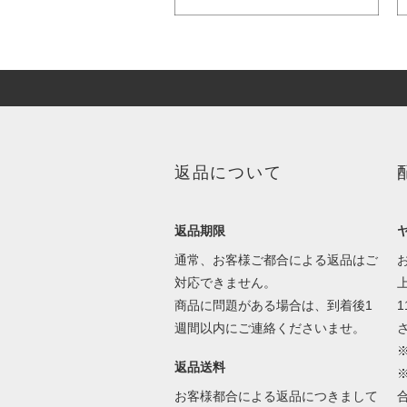
返品について
返品期限
通常、お客様ご都合による返品はご
対応できません。
商品に問題がある場合は、到着後1
1
週間以内にご連絡くださいませ。
返品送料
お客様都合による返品につきまして