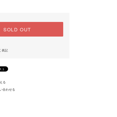
SOLD OUT
く表記
える
い合わせる