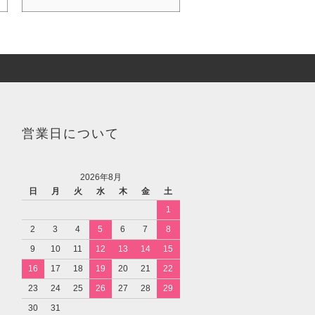
営業日について
2026年8月
日
月
火
水
木
金
土
1
2
3
4
5
6
7
8
9
10
11
12
13
14
15
16
17
18
19
20
21
22
23
24
25
26
27
28
29
30
31