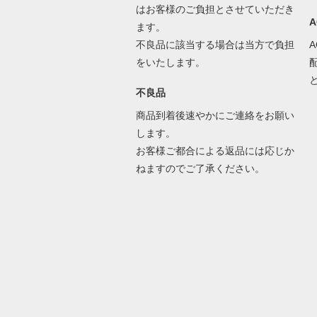
はお客様のご負担とさせていただき
ます。
不良品に該当する場合は当方で負担
をいたします。
不良品
商品到着後速やかにご連絡をお願い
します。
お客様ご都合による返品には応じか
ねますのでご了承ください。