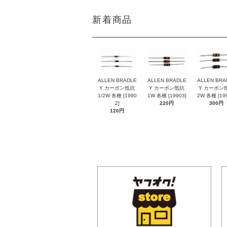
新着商品
ALLEN BRADLE
ALLEN BRADLE
ALLEN BRA
Y カーボン抵抗
Y カーボン抵抗
Y カーボン
1/2W 各種 [1990
1W 各種 [19903]
2W 各種 [199
2]
220円
300円
120円