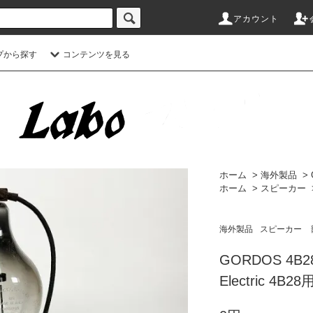
アカウント
プから探す
コンテンツを見る
ホーム
>
海外製品
>
ホーム
>
スピーカー
海外製品
スピーカー
GORDOS 4B2
Electric 4B2