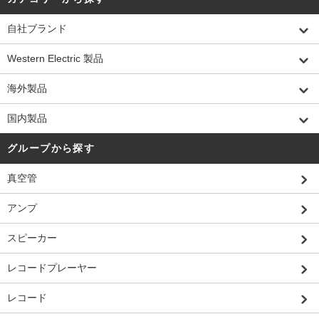
自社ブランド
Western Electric 製品
海外製品
国内製品
グループから探す
真空管
アンプ
スピーカー
レコードプレーヤー
レコード