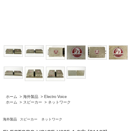
ホーム
>
海外製品
>
Electro Voice
ホーム
>
スピーカー
>
ネットワーク
海外製品
スピーカー
ネットワーク