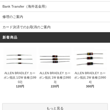
Bank Transfer（海外送金用）
修理のご案内
カード決済でのお取消のご案内
新着商品
ALLEN BRADLEY カー
ALLEN BRADLEY カー
ALLEN BRADLEY カー
ボン抵抗 1/2W 各種 [199
ボン抵抗 1W 各種 [1990
ボン抵抗 2W 各種 [1990
02]
3]
4]
120円
220円
300円
もっと見る