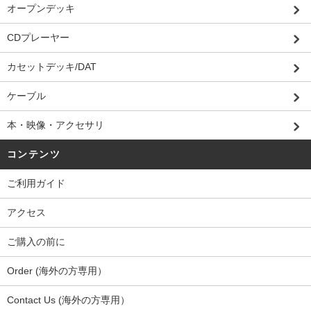
オープンデッキ
CDプレーヤー
カセットデッキ/DAT
ケーブル
本・映像・アクセサリ
コンテンツ
ご利用ガイド
アクセス
ご購入の前に
Order (海外の方専用）
Contact Us (海外の方専用）