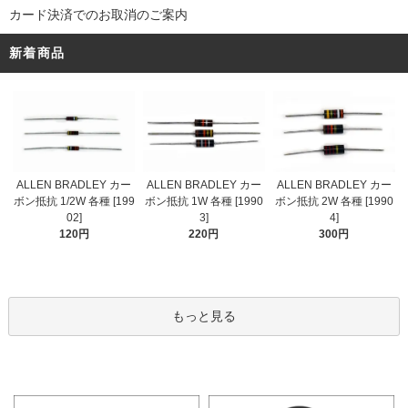
カード決済でのお取消のご案内
新着商品
ALLEN BRADLEY カー
ALLEN BRADLEY カー
ALLEN BRADLEY カー
ボン抵抗 1/2W 各種 [199
ボン抵抗 1W 各種 [1990
ボン抵抗 2W 各種 [1990
02]
3]
4]
120円
220円
300円
もっと見る