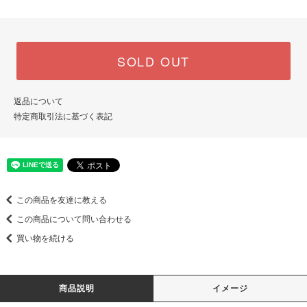
SOLD OUT
返品について
特定商取引法に基づく表記
この商品を友達に教える
この商品について問い合わせる
買い物を続ける
商品説明
イメージ