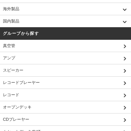
海外製品
国内製品
グループから探す
真空管
アンプ
スピーカー
レコードプレーヤー
レコード
オープンデッキ
CDプレーヤー