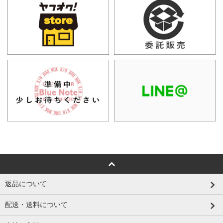
返品について
配送・送料について