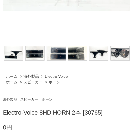
ホーム
>
海外製品
>
Electro Voice
ホーム
>
スピーカー
>
ホーン
海外製品
スピーカー
ホーン
Electro-Voice 8HD HORN 2本 [30765]
0円