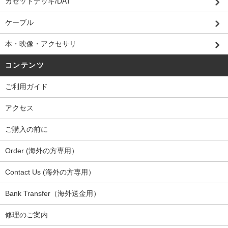
カセットデッキ/DAT
ケーブル
本・映像・アクセサリ
コンテンツ
ご利用ガイド
アクセス
ご購入の前に
Order (海外の方専用）
Contact Us (海外の方専用）
Bank Transfer（海外送金用）
修理のご案内