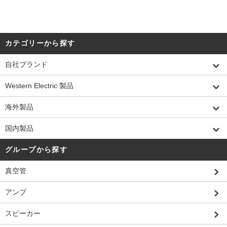
カテゴリーから探す
自社ブランド
Western Electric 製品
海外製品
国内製品
グループから探す
真空管
アンプ
スピーカー