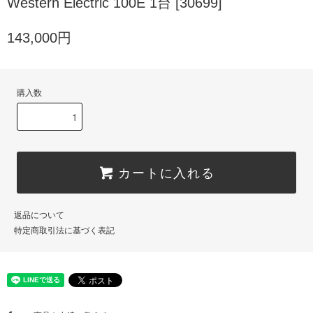
Western Electric 100E 1台 [30699]
143,000円
購入数
カートに入れる
返品について
特定商取引法に基づく表記