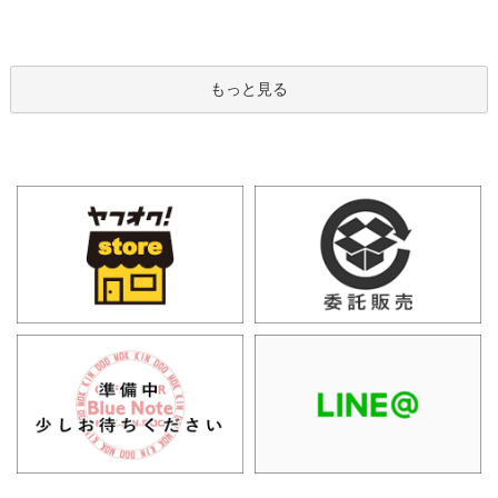
もっと見る