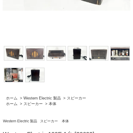
ホーム
>
Western Electric 製品
>
スピーカー
ホーム
>
スピーカー
>
本体
Western Electric 製品
スピーカー
本体