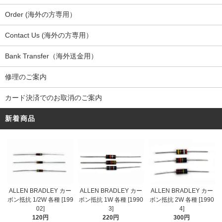
Order (海外の方専用）
Contact Us (海外の方専用）
Bank Transfer（海外送金用）
修理のご案内
カード決済でのお取消のご案内
新着商品
ALLEN BRADLEY カー
ALLEN BRADLEY カー
ALLEN BRADLEY カー
ボン抵抗 1/2W 各種 [199
ボン抵抗 1W 各種 [1990
ボン抵抗 2W 各種 [1990
02]
3]
4]
120円
220円
300円