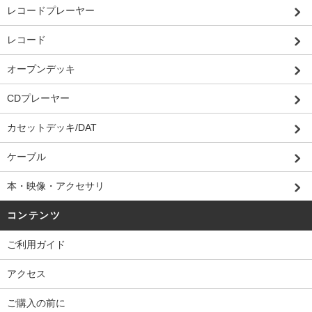
レコードプレーヤー
レコード
オープンデッキ
CDプレーヤー
カセットデッキ/DAT
ケーブル
本・映像・アクセサリ
コンテンツ
ご利用ガイド
アクセス
ご購入の前に