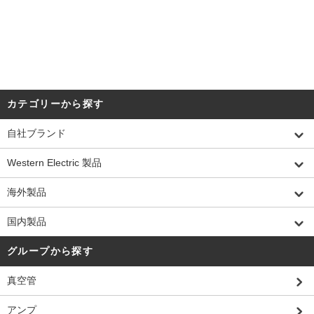
カテゴリーから探す
自社ブランド
Western Electric 製品
海外製品
国内製品
グループから探す
真空管
アンプ