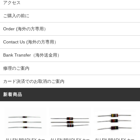
アクセス
ご購入の前に
Order (海外の方専用）
Contact Us (海外の方専用）
Bank Transfer（海外送金用）
修理のご案内
カード決済でのお取消のご案内
新着商品
ALLEN BRADLEY カー
ALLEN BRADLEY カー
ALLEN BRADLEY カー