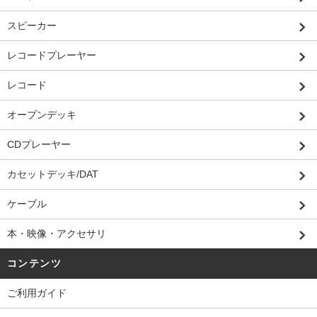
スピーカー
レコードプレーヤー
レコード
オープンデッキ
CDプレーヤー
カセットデッキ/DAT
ケーブル
本・映像・アクセサリ
コンテンツ
ご利用ガイド