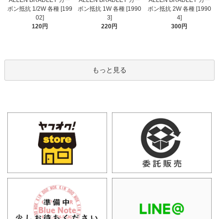
ボン抵抗 1/2W 各種 [199
ボン抵抗 1W 各種 [1990
ボン抵抗 2W 各種 [1990
02]
3]
4]
120円
220円
300円
もっと見る