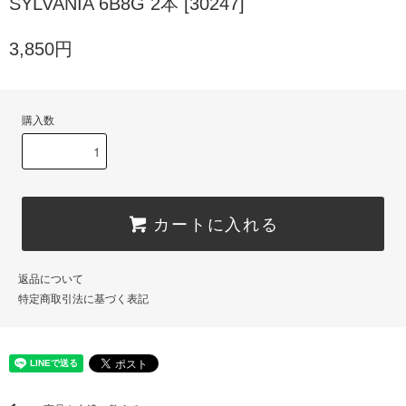
SYLVANIA 6B8G 2本 [30247]
3,850円
購入数
カートに入れる
返品について
特定商取引法に基づく表記