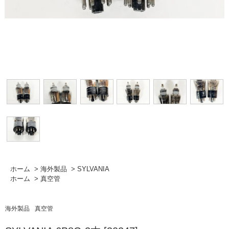
ホーム
>
海外製品
>
SYLVANIA
ホーム
>
真空管
海外製品
真空管