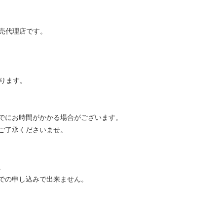
販売代理店です。
かります。
でにお時間がかかる場合がございます。
ご了承くださいませ。
。
での申し込みで出来ません。