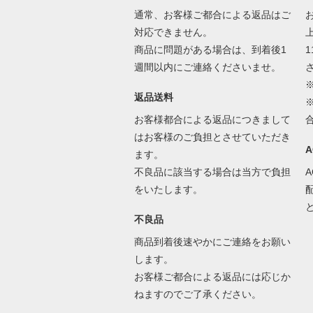
通常、お客様ご都合による返品はご
対応できません。
商品に問題がある場合は、到着後1
1
週間以内にご連絡くださいませ。
返品送料
お客様都合による返品につきまして
はお客様のご負担とさせていただき
ます。
不良品に該当する場合は当方で負担
をいたします。
不良品
商品到着後速やかにご連絡をお願い
します。
お客様ご都合による返品には応じか
ねますのでご了承ください。