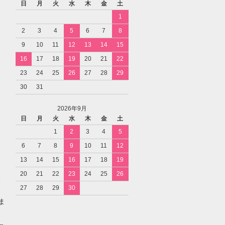
日
月
火
水
木
金
土
1
2
3
4
5
6
7
8
9
10
11
12
13
14
15
16
17
18
19
20
21
22
23
24
25
26
27
28
29
30
31
2026年9月
日
月
火
水
木
金
土
1
2
3
4
5
6
7
8
9
10
11
12
13
14
15
16
17
18
19
20
21
22
23
24
25
26
27
28
29
30
ま