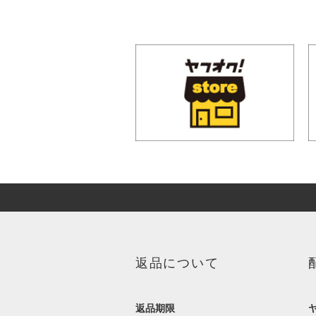
返品について
返品期限