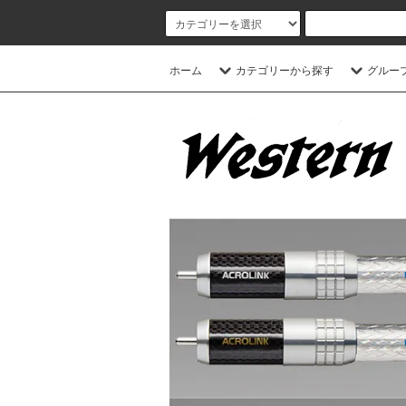
ホーム
カテゴリーから探す
グルー