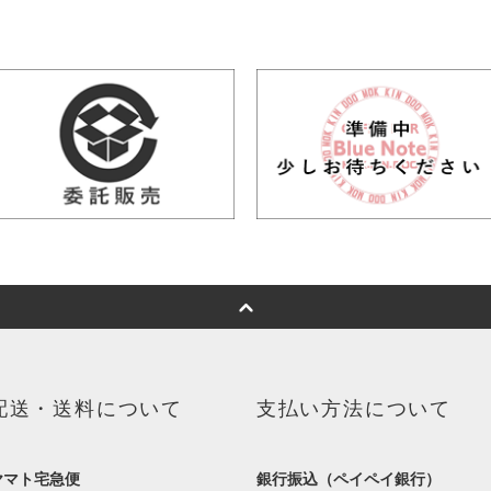
配送・送料について
支払い方法について
ヤマト宅急便
銀行振込（ペイペイ銀行）