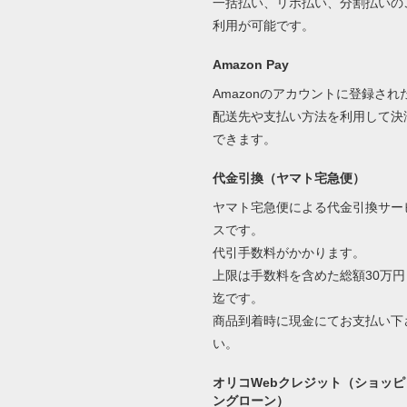
一括払い、リボ払い、分割払いの
利用が可能です。
Amazon Pay
Amazonのアカウントに登録され
配送先や支払い方法を利用して決
できます。
代金引換（ヤマト宅急便）
ヤマト宅急便による代金引換サー
スです。
代引手数料がかかります。
上限は手数料を含めた総額30万円
迄です。
商品到着時に現金にてお支払い下
い。
オリコWebクレジット（ショッピ
ングローン）