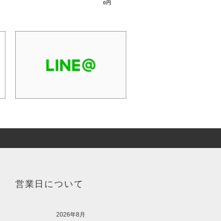
0円
営業日について
2026年8月