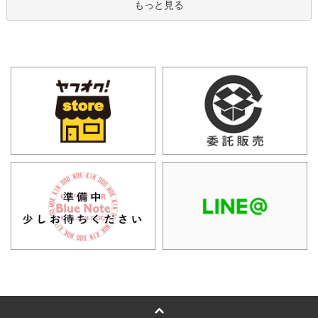
もっと見る