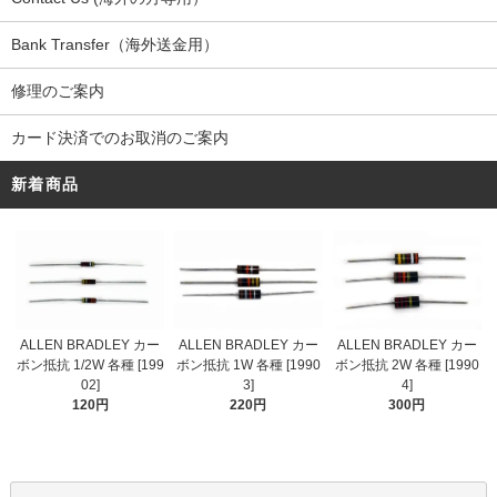
Bank Transfer（海外送金用）
修理のご案内
カード決済でのお取消のご案内
新着商品
ALLEN BRADLEY カー
ALLEN BRADLEY カー
ALLEN BRADLEY カー
ボン抵抗 1/2W 各種 [199
ボン抵抗 1W 各種 [1990
ボン抵抗 2W 各種 [1990
02]
3]
4]
120円
220円
300円