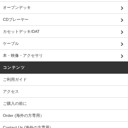
オープンデッキ
CDプレーヤー
カセットデッキ/DAT
ケーブル
本・映像・アクセサリ
コンテンツ
ご利用ガイド
アクセス
ご購入の前に
Order (海外の方専用）
Contact Us (海外の方専用）