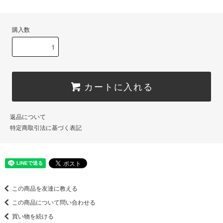
購入数
カートに入れる
返品について
特定商取引法に基づく表記
この商品を友達に教える
この商品について問い合わせる
買い物を続ける