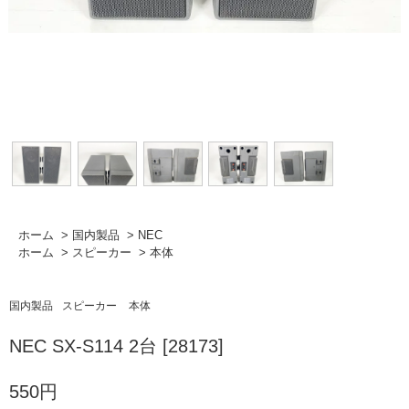
ホーム
>
国内製品
>
NEC
ホーム
>
スピーカー
>
本体
国内製品
スピーカー
本体
NEC SX-S114 2台 [28173]
550円