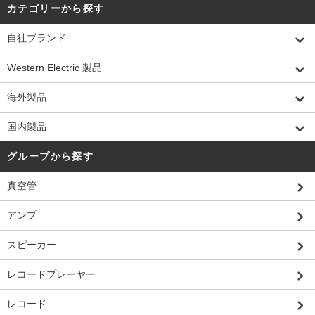
カテゴリーから探す
自社ブランド
Western Electric 製品
海外製品
国内製品
グループから探す
真空管
アンプ
スピーカー
レコードプレーヤー
レコード