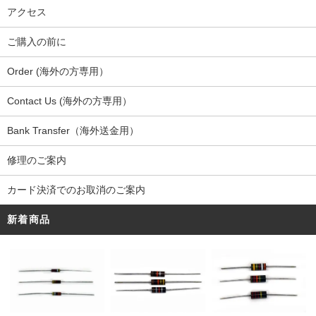
アクセス
ご購入の前に
Order (海外の方専用）
Contact Us (海外の方専用）
Bank Transfer（海外送金用）
修理のご案内
カード決済でのお取消のご案内
新着商品