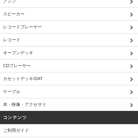
アンプ
スピーカー
レコードプレーヤー
レコード
オープンデッキ
CDプレーヤー
カセットデッキ/DAT
ケーブル
本・映像・アクセサリ
コンテンツ
ご利用ガイド