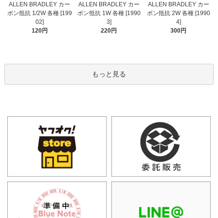
ALLEN BRADLEY カー
ALLEN BRADLEY カー
ALLEN BRADLEY カー
ボン抵抗 1/2W 各種 [199
ボン抵抗 1W 各種 [1990
ボン抵抗 2W 各種 [1990
02]
3]
4]
120円
220円
300円
もっと見る