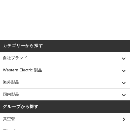
カテゴリーから探す
自社ブランド
Western Electric 製品
海外製品
国内製品
グループから探す
真空管