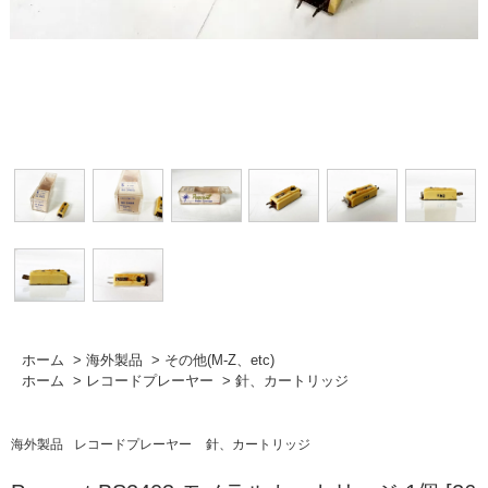
ホーム
>
海外製品
>
その他(M-Z、etc)
ホーム
>
レコードプレーヤー
>
針、カートリッジ
海外製品
レコードプレーヤー
針、カートリッジ