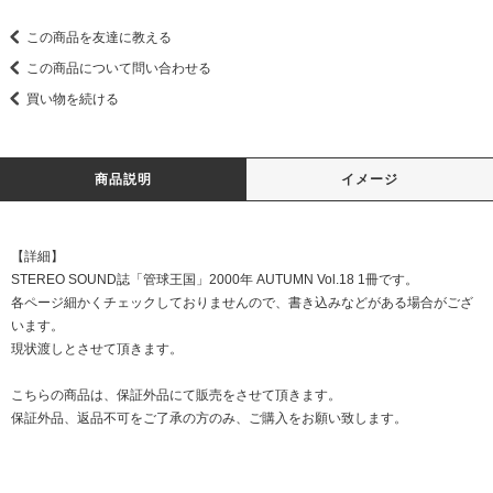
この商品を友達に教える
この商品について問い合わせる
買い物を続ける
商品説明
イメージ
【詳細】
STEREO SOUND誌「管球王国」2000年 AUTUMN Vol.18 1冊です。
各ページ細かくチェックしておりませんので、書き込みなどがある場合がござ
います。
現状渡しとさせて頂きます。
こちらの商品は、保証外品にて販売をさせて頂きます。
保証外品、返品不可をご了承の方のみ、ご購入をお願い致します。