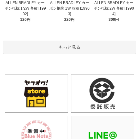
ALLEN BRADLEY カー
ALLEN BRADLEY カー
ALLEN BRADLEY カー
ボン抵抗 1/2W 各種 [199
ボン抵抗 1W 各種 [1990
ボン抵抗 2W 各種 [1990
02]
3]
4]
120円
220円
300円
もっと見る