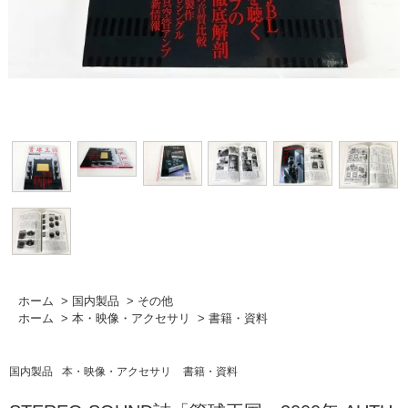
ホーム
>
国内製品
>
その他
ホーム
>
本・映像・アクセサリ
>
書籍・資料
国内製品
本・映像・アクセサリ
書籍・資料