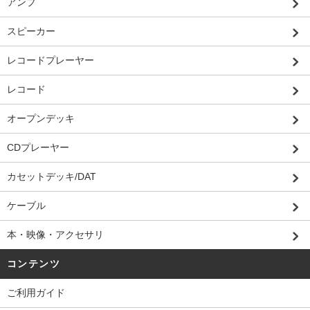
アンプ
スピーカー
レコードプレーヤー
レコード
オープンデッキ
CDプレーヤー
カセットデッキ/DAT
ケーブル
本・映像・アクセサリ
コンテンツ
ご利用ガイド