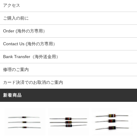
アクセス
ご購入の前に
Order (海外の方専用）
Contact Us (海外の方専用）
Bank Transfer（海外送金用）
修理のご案内
カード決済でのお取消のご案内
新着商品