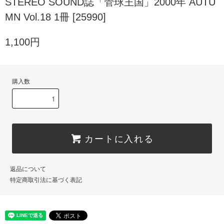
STEREO SOUND誌「管球王国」2000年 AUTU
MN Vol.18 1冊 [25990]
1,100円
購入数
カートに入れる
返品について
特定商取引法に基づく表記