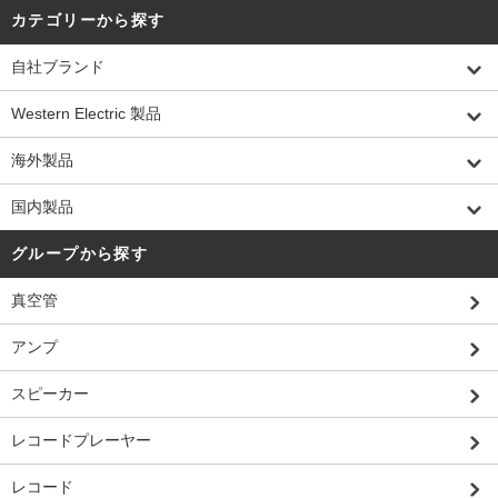
カテゴリーから探す
自社ブランド
Western Electric 製品
海外製品
国内製品
グループから探す
真空管
アンプ
スピーカー
レコードプレーヤー
レコード