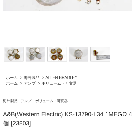
ホーム
>
海外製品
>
ALLEN BRADLEY
ホーム
>
アンプ
>
ボリューム・可変器
海外製品
アンプ
ボリューム・可変器
A&B(Western Electric) KS-13790-L34 1MEGΩ 4
個 [23803]