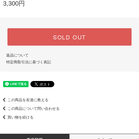
3,300円
SOLD OUT
返品について
特定商取引法に基づく表記
この商品を友達に教える
この商品について問い合わせる
買い物を続ける