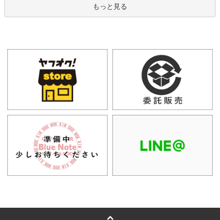
もっと見る