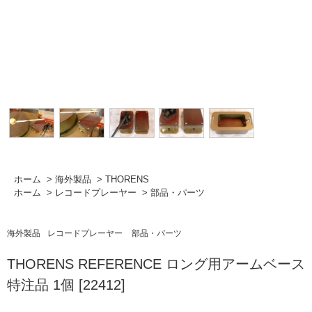
ホーム
>
海外製品
>
THORENS
ホーム
>
レコードプレーヤー
>
部品・パーツ
海外製品
レコードプレーヤー
部品・パーツ
THORENS REFERENCE ロング用アームベース
特注品 1個 [22412]