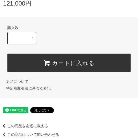
121,000円
購入数
カートに入れる
返品について
特定商取引法に基づく表記
この商品を友達に教える
この商品について問い合わせる