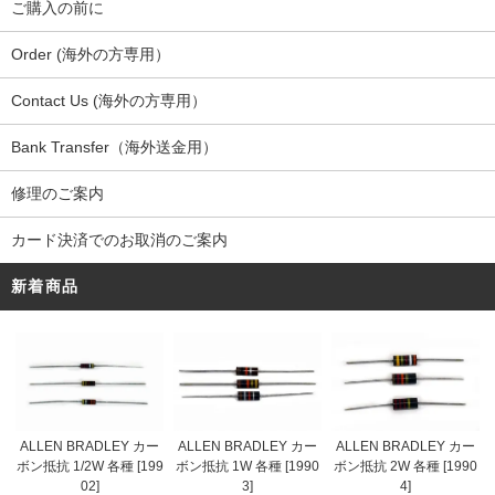
ご購入の前に
Order (海外の方専用）
Contact Us (海外の方専用）
Bank Transfer（海外送金用）
修理のご案内
カード決済でのお取消のご案内
新着商品
ALLEN BRADLEY カー
ALLEN BRADLEY カー
ALLEN BRADLEY カー
ボン抵抗 1/2W 各種 [199
ボン抵抗 1W 各種 [1990
ボン抵抗 2W 各種 [1990
02]
3]
4]