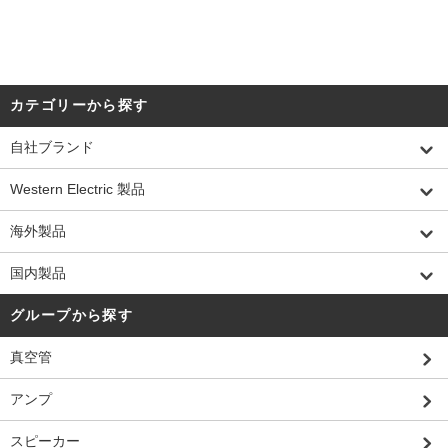
カテゴリーから探す
自社ブランド
Western Electric 製品
海外製品
国内製品
グループから探す
真空管
アンプ
スピーカー