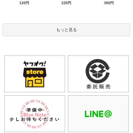
120円
220円
300円
もっと見る