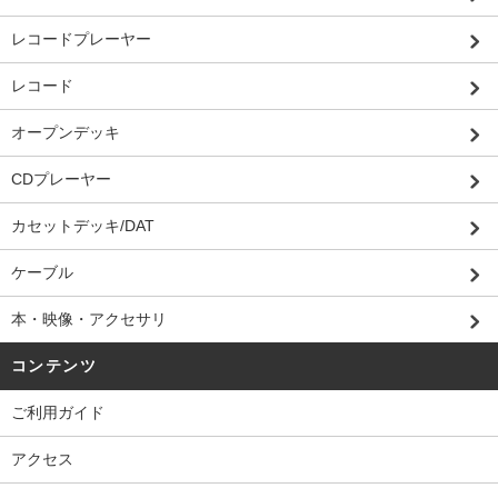
レコードプレーヤー
レコード
オープンデッキ
CDプレーヤー
カセットデッキ/DAT
ケーブル
本・映像・アクセサリ
コンテンツ
ご利用ガイド
アクセス