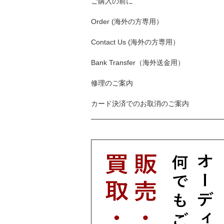
ご購入の前に
Order (海外の方専用）
Contact Us (海外の方専用）
Bank Transfer（海外送金用）
修理のご案内
カード決済でのお取消のご案内