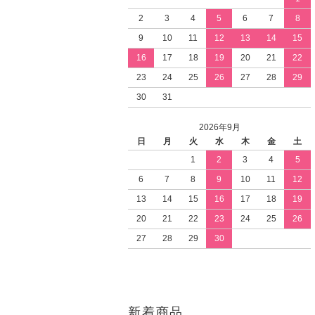
2
3
4
5
6
7
8
9
10
11
12
13
14
15
16
17
18
19
20
21
22
23
24
25
26
27
28
29
30
31
2026年9月
日
月
火
水
木
金
土
1
2
3
4
5
6
7
8
9
10
11
12
13
14
15
16
17
18
19
20
21
22
23
24
25
26
27
28
29
30
新着商品