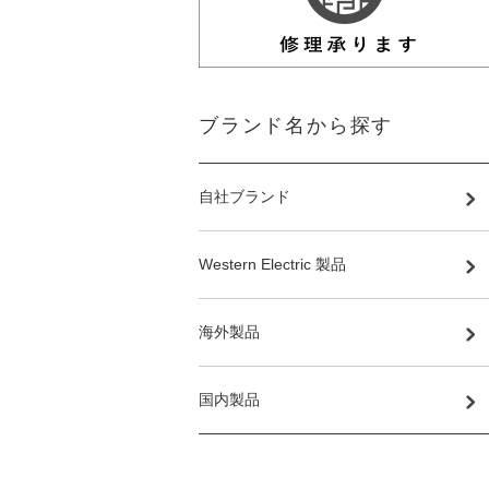
ブランド名から探す
自社ブランド
Western Electric 製品
海外製品
国内製品