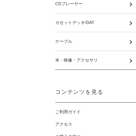
CDプレーヤー
カセットデッキ/DAT
ケーブル
本・映像・アクセサリ
コンテンツを見る
ご利用ガイド
アクセス