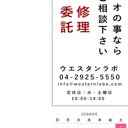
2026年8月
日
月
火
水
木
金
土
1