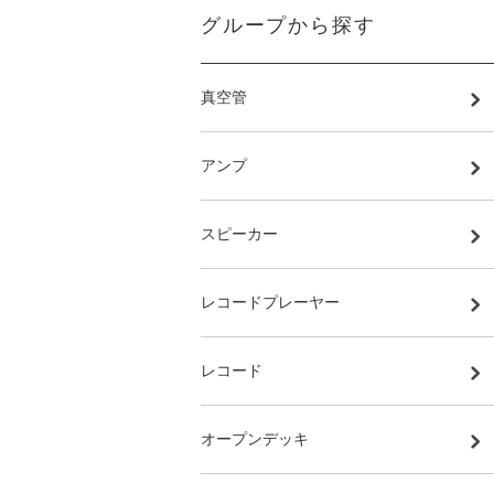
グループから探す
真空管
アンプ
スピーカー
レコードプレーヤー
レコード
オープンデッキ