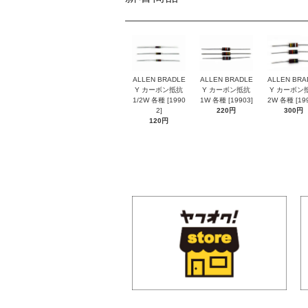
ALLEN BRADLE
ALLEN BRADLE
ALLEN BRA
Y カーボン抵抗
Y カーボン抵抗
Y カーボン
1/2W 各種 [1990
1W 各種 [19903]
2W 各種 [199
2]
220円
300円
120円