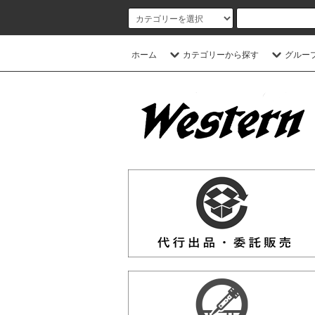
ホーム
カテゴリーから探す
グルー