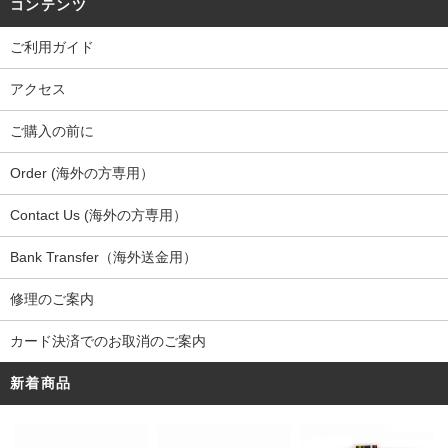
コンテンツ
ご利用ガイド
アクセス
ご購入の前に
Order (海外の方専用）
Contact Us (海外の方専用）
Bank Transfer（海外送金用）
修理のご案内
カード決済でのお取消のご案内
新着商品