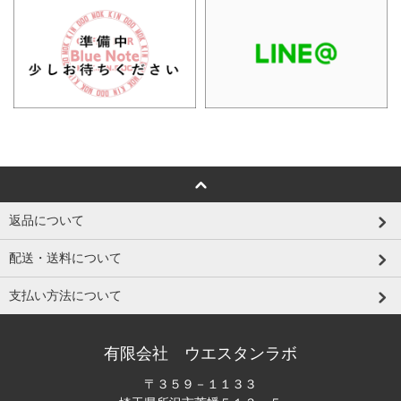
返品について
配送・送料について
支払い方法について
有限会社 ウエスタンラボ
〒３５９－１１３３