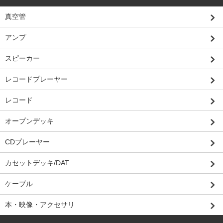
真空管
アンプ
スピーカー
レコードプレーヤー
レコード
オープンデッキ
CDプレーヤー
カセットデッキ/DAT
ケーブル
本・映像・アクセサリ