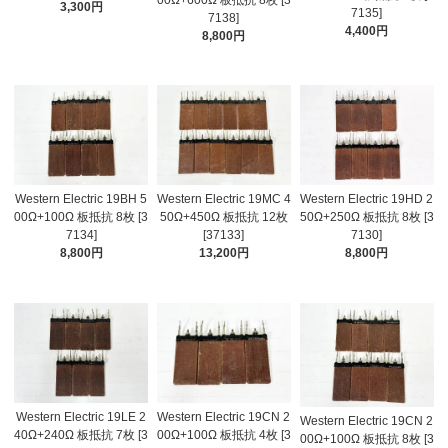
3,300円
7135]
7138]
4,400円
8,800円
Western Electric 19BH 5
Western Electric 19MC 4
Western Electric 19HD 2
00Ω+100Ω 板抵抗 8枚 [3
50Ω+450Ω 板抵抗 12枚
50Ω+250Ω 板抵抗 8枚 [3
7134]
[37133]
7130]
8,800円
13,200円
8,800円
Western Electric 19LE 2
Western Electric 19CN 2
Western Electric 19CN 2
40Ω+240Ω 板抵抗 7枚 [3
00Ω+100Ω 板抵抗 4枚 [3
00Ω+100Ω 板抵抗 8枚 [3