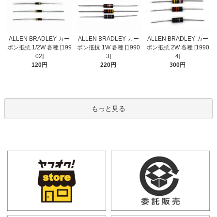
ALLEN BRADLEY カー
ALLEN BRADLEY カー
ALLEN BRADLEY カー
ボン抵抗 1/2W 各種 [199
ボン抵抗 1W 各種 [1990
ボン抵抗 2W 各種 [1990
02]
3]
4]
120円
220円
300円
もっと見る