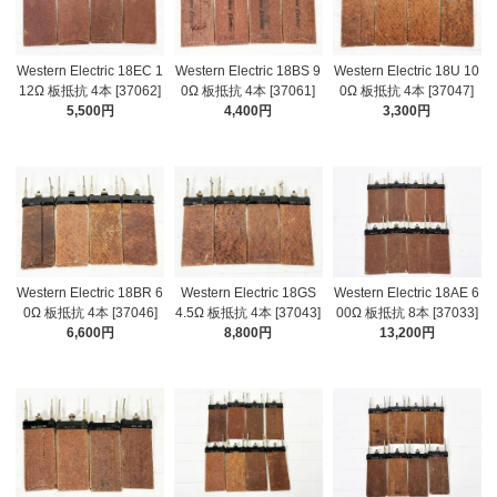
Western Electric 18EC 1
Western Electric 18BS 9
Western Electric 18U 10
12Ω 板抵抗 4本 [37062]
0Ω 板抵抗 4本 [37061]
0Ω 板抵抗 4本 [37047]
5,500円
4,400円
3,300円
Western Electric 18BR 6
Western Electric 18GS
Western Electric 18AE 6
0Ω 板抵抗 4本 [37046]
4.5Ω 板抵抗 4本 [37043]
00Ω 板抵抗 8本 [37033]
6,600円
8,800円
13,200円