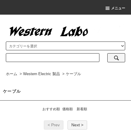
メニュー
ホーム
>
Western Electric 製品
>
ケーブル
ケーブル
おすすめ順
価格順
新着順
< Prev
Next >