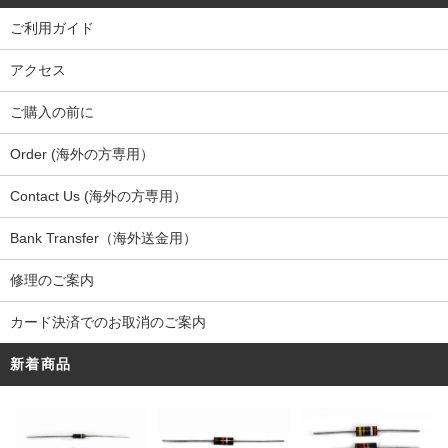
ご利用ガイド
アクセス
ご購入の前に
Order (海外の方専用）
Contact Us (海外の方専用）
Bank Transfer（海外送金用）
修理のご案内
カード決済でのお取消のご案内
新着商品