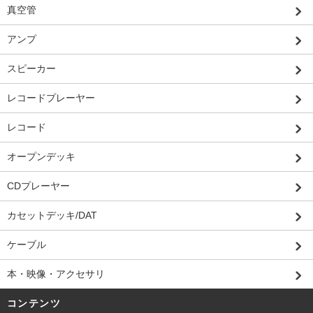
真空管
アンプ
スピーカー
レコードプレーヤー
レコード
オープンデッキ
CDプレーヤー
カセットデッキ/DAT
ケーブル
本・映像・アクセサリ
コンテンツ