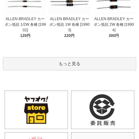
ALLEN BRADLEY カー
ALLEN BRADLEY カー
ALLEN BRADLEY カー
ボン抵抗 1/2W 各種 [199
ボン抵抗 1W 各種 [1990
ボン抵抗 2W 各種 [1990
02]
3]
4]
120円
220円
300円
もっと見る