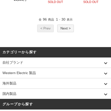
SOLD OUT
SOLD OUT
96
1
30
全
商品
-
表示
< Prev
Next >
カテゴリーから探す
自社ブランド
Western Electric 製品
海外製品
国内製品
グループから探す