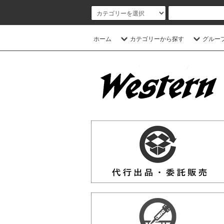
ホーム
カテゴリーから探す
グルー