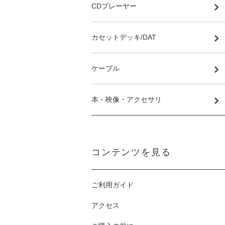
CDプレーヤー
カセットデッキ/DAT
ケーブル
本・映像・アクセサリ
コンテンツを見る
ご利用ガイド
アクセス