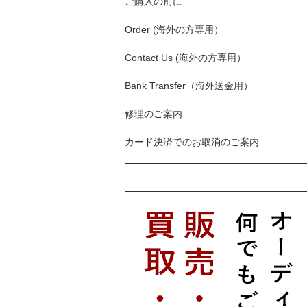
ご購入の前に
Order (海外の方専用）
Contact Us (海外の方専用）
Bank Transfer（海外送金用）
修理のご案内
カード決済でのお取消のご案内