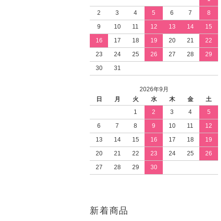
2
3
4
5
6
7
8
9
10
11
12
13
14
15
16
17
18
19
20
21
22
23
24
25
26
27
28
29
30
31
2026年9月
日
月
火
水
木
金
土
1
2
3
4
5
6
7
8
9
10
11
12
13
14
15
16
17
18
19
20
21
22
23
24
25
26
27
28
29
30
新着商品