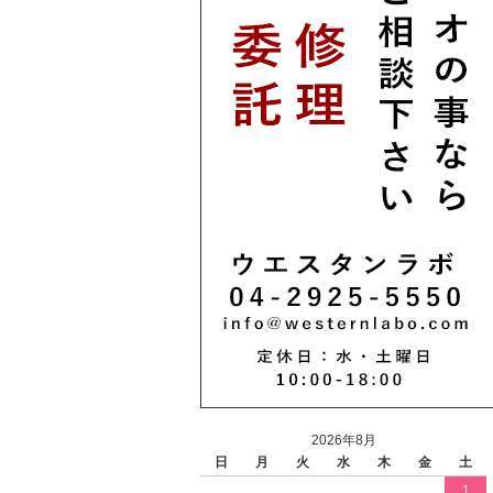
2026年8月
日
月
火
水
木
金
土
1