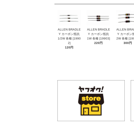
ALLEN BRADLE
ALLEN BRADLE
ALLEN BRA
Y カーボン抵抗
Y カーボン抵抗
Y カーボン
1/2W 各種 [1990
1W 各種 [19903]
2W 各種 [199
2]
220円
300円
120円