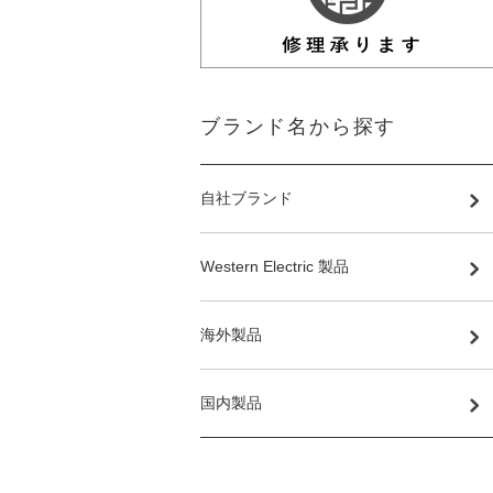
ブランド名から探す
自社ブランド
Western Electric 製品
海外製品
国内製品