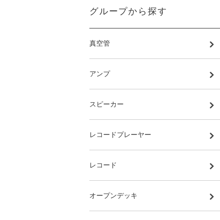
グループから探す
真空管
アンプ
スピーカー
レコードプレーヤー
レコード
オープンデッキ